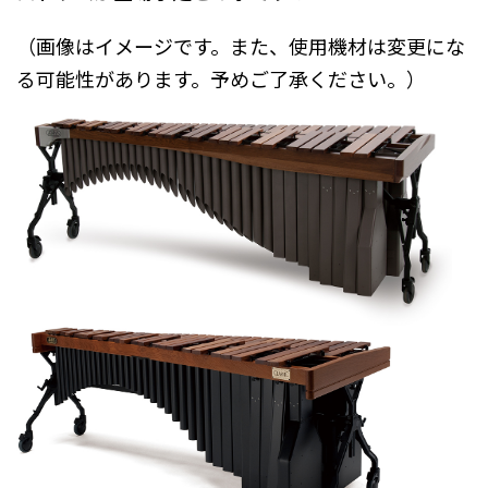
（画像はイメージです。また、使用機材は変更にな
る可能性があります。予めご了承ください。）