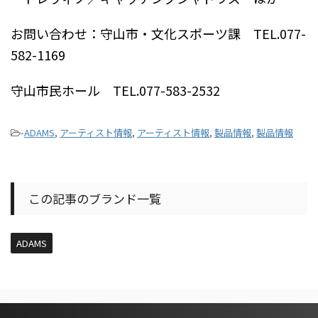
お問い合わせ：守山市・文化スポーツ課 TEL.077-
582-1169
守山市民ホール TEL.077-583-2532
-
ADAMS
,
アーティスト情報
,
アーティスト情報
,
製品情報
,
製品情報
この記事のブランド一覧
ADAMS