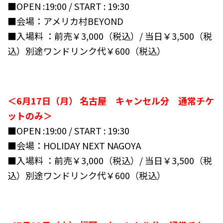
■OPEN :19:00 / START : 19:30
■会場：アメリカ村BEYOND
■入場料 ：前売￥3,000（税込）/ 当日￥3,500（税
込）別途ワンドリンク代￥600（税込）
＜6月17日（月） 名古屋 キャンセル分 通常チケ
ットのみ＞
■OPEN :19:00 / START : 19:30
■会場：HOLIDAY NEXT NAGOYA
■入場料 ：前売￥3,000（税込）/ 当日￥3,500（税
込）別途ワンドリンク代￥600（税込）