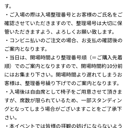
す。
・ご入場の際は入場整理番号とお客様のご氏名をご
確認させていただきますので、整理場号は大切に保
管いただきますよう、よろしくお願い致します。
・コンビニ払いのご注文の場合、お支払の確認後の
ご案内となります。
・当日は、開場時間より整理番号順（＝ご購入先着
順）でのご案内となりますので、開場時間約10分前
にはお集まり下さい。開場時間より遅れてしまうお
客様は、整理番号繰り下げでのご案内となります。
・入場後は自由席として椅子をご用意させて頂きま
すが、席数が限られているため、一部スタンディン
グとなってしまう場合がございますことをご了承下
さい。
・本イベントでは皆様の拝観の妨げにならないよう