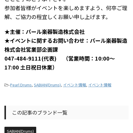
参加者皆様がイベントを楽しめますよう、何卒ご理
解、ご協力の程宜しくお願い申し上げます。
★主催：パール楽器製造株式会社
★イベントに関するお問い合わせ：パール楽器製造
株式会社営業部企画課
047-484-9111(代表) （営業時間：10:00〜
17:00 土日祝日休業）
-
Pearl Drums
,
SABIAN(Drums)
,
イベント情報
,
イベント情報
この記事のブランド一覧
SABIAN(Drums)