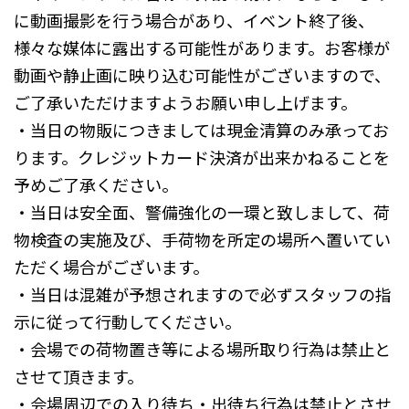
に動画撮影を行う場合があり、イベント終了後、
様々な媒体に露出する可能性があります。お客様が
動画や静止画に映り込む可能性がございますので、
ご了承いただけますようお願い申し上げます。
・当日の物販につきましては現金清算のみ承ってお
ります。クレジットカード決済が出来かねることを
予めご了承ください。
・当日は安全面、警備強化の一環と致しまして、荷
物検査の実施及び、手荷物を所定の場所へ置いてい
ただく場合がございます。
・当日は混雑が予想されますので必ずスタッフの指
示に従って行動してください。
・会場での荷物置き等による場所取り行為は禁止と
させて頂きます。
・会場周辺での入り待ち・出待ち行為は禁止とさせ