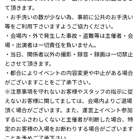
て頂きます。
・お手洗いの数が少ない為、事前に公共のお手洗い
等をご利用下さいますようご協力ください。
・会場内・外で発生した事故・盗難等は主催者・会
場・出演者は一切責任を負いません。
・当日、関係者以外の撮影・録音・録画は一切禁止
とさせて頂きます。
・都合によりイベントの内容変更や中止がある場合
がございますことをご了承下さい。
※注意事項を守れないお客様やスタッフの指示に従
えないお客様に関してましては、会場内よりご退場
頂く場合がございます。また、運営上イベント参加
するにふさわしくないと主催者が判断した場合、特
定のお客様の入場をお断わりする場合がございます
ことを予めご了承下さい。