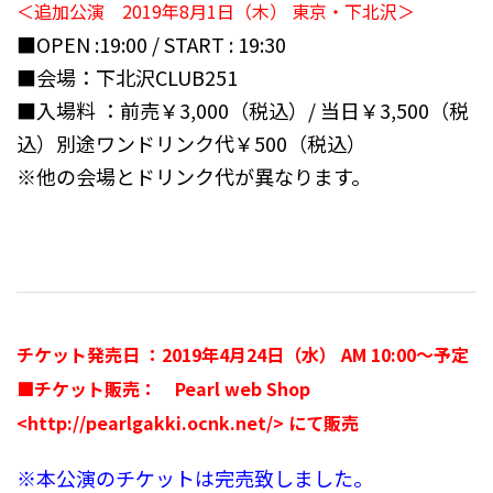
＜追加公演 2019年8月1日（木） 東京・下北沢＞
■OPEN :19:00 / START : 19:30
■会場：下北沢CLUB251
■入場料 ：前売￥3,000（税込）/ 当日￥3,500（税
込）別途ワンドリンク代￥500（税込）
※他の会場とドリンク代が異なります。
チケット発売日 ：2019年4月24日（水） AM 10:00〜予定
■チケット販売： Pearl web Shop
<http://pearlgakki.ocnk.net/> にて販売
※本公演のチケットは完売致しました。