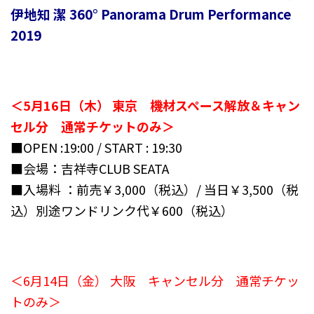
伊地知 潔 360° Panorama Drum Performance
2019
＜5月16日（木） 東京 機材スペース解放＆キャン
セル分 通常チケットのみ＞
■OPEN :19:00 / START : 19:30
■会場：吉祥寺CLUB SEATA
■入場料 ：前売￥3,000（税込）/ 当日￥3,500（税
込）別途ワンドリンク代￥600（税込）
＜6月14日（金） 大阪 キャンセル分 通常チケッ
トのみ＞