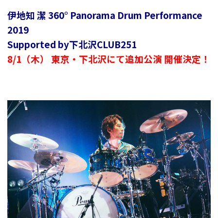
伊地知 潔 360° Panorama Drum Performance
2019
Supported by下北沢CLUB251
8/1（木） 東京・下北沢にて追加公演 開催決定！