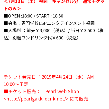
＜7月13日（土） 福岡 キャンセル分 通常チケッ
トのみ＞
■OPEN :18:00 / START : 18:30
■会場：専門学校ESPエンタテインメント福岡
■入場料 ：前売￥3,000（税込）/ 当日￥3,500（税
込）別途ワンドリンク代￥600（税込）
チケット発売日 ：2019年4月24日（水） AM
10:00〜予定
■チケット販売： Pearl web Shop
<http://pearlgakki.ocnk.net/> にて販売