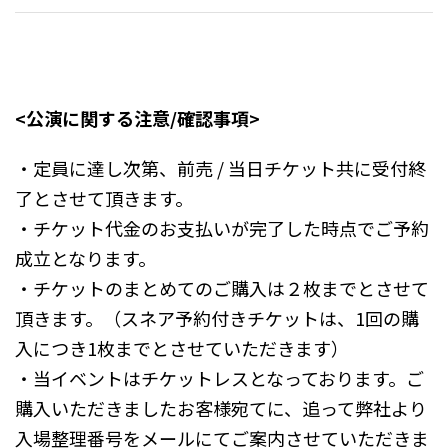
<公演に関する注意/確認事項>
・定員に達し次第、前売 / 当日チケット共に受付終
了とさせて頂きます。
・チケット代金のお支払いが完了した時点でご予約
成立となります。
・チケットのまとめてのご購入は２枚までとさせて
頂きます。（スネア予約付きチケットは、1回の購
入につき1枚までとさせていただきます）
・当イベントはチケットレスとなっております。ご
購入いただきましたお客様宛てに、追って弊社より
入場整理番号をメールにてご案内させていただきま