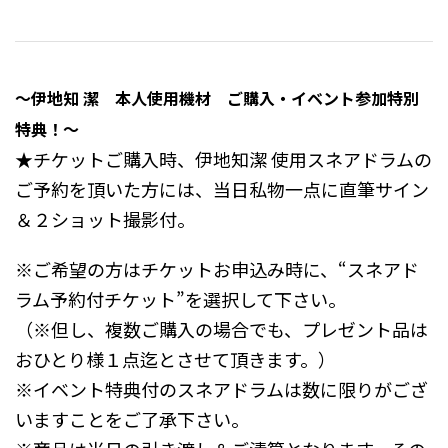
〜伊地知 潔 本人使用機材 ご購入・イベント参加特別
特典！〜
★チケットご購入時、伊地知潔 使用スネアドラムの
ご予約を頂いた方には、当日私物一点に直筆サイン
＆２ショット撮影付。
※ご希望の方はチケットお申込み時に、“スネアド
ラム予約付チケット”を選択して下さい。
（※但し、複数ご購入の場合でも、プレゼント品は
おひとり様１点迄とさせて頂きます。）
※イベント特典付のスネアドラムは数に限りがござ
いますことをご了承下さい。