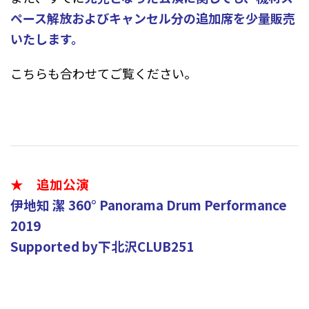
ペース解放およびキャンセル分の追加席を少量販売
いたします。
こちらも合わせてご覧ください。
★ 追加公演
伊地知 潔 360° Panorama Drum Performance
2019
Supported by下北沢CLUB251