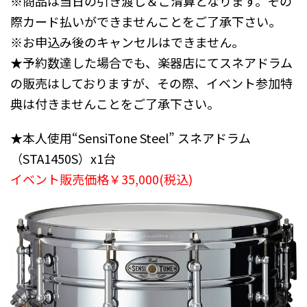
※商品は当日の引き渡し＆ご清算となります。その
際カード払いができませんことをご了承下さい。
※お申込み後のキャンセルはできません。
★予約数達した場合でも、楽器店にてスネアドラム
の販売はしておりますが、その際、イベント参加特
典は付きませんことをご了承下さい。
★本人使用“SensiTone Steel” スネアドラム
（STA1450S）x1台
イベント販売価格￥35,000(税込)