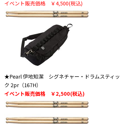
イベント販売価格 ￥4,500(税込)
★Pearl 伊地知潔 シグネチャー・ドラムスティッ
ク 2pr（167H）
イベント販売価格 ￥2,500(税込)