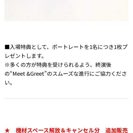
■入場特典として、ポートレートを1名につき1枚プ
レゼントします。
※多くの方が特典を受けられるよう、終演後
の“Meet &Greet”のスムーズな進行にご協力くださ
い。
★ 機材スペース解放＆キャンセル分 追加販売