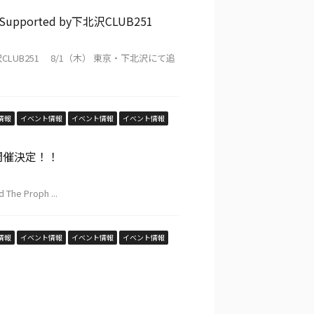
 Supported by下北沢CLUB251
by下北沢CLUB251 8/1（木） 東京・下北沢にて追
情報
イベント情報
イベント情報
イベント情報
019 開催決定！！
The Proph ...
情報
イベント情報
イベント情報
イベント情報