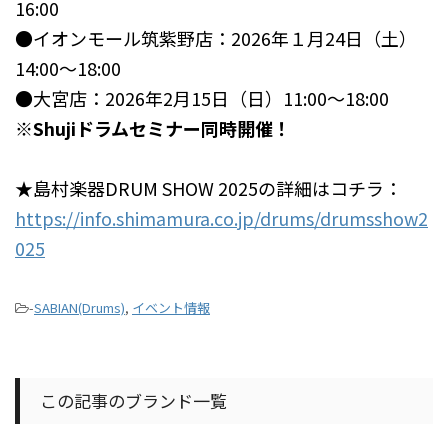
16:00
●イオンモール筑紫野店：2026年１月24日（土）
14:00～18:00
●大宮店：2026年2月15日（日）11:00～18:00
※Shujiドラムセミナー同時開催！
★島村楽器DRUM SHOW 2025の詳細はコチラ：
https://info.shimamura.co.jp/drums/drumsshow2
025
-
SABIAN(Drums)
,
イベント情報
この記事のブランド一覧