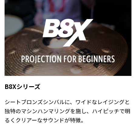
B8Xシリーズ
シートブロンズシンバルに、ワイドなレイジングと
独特のマシンハンマリングを施し、ハイピッチで明
るくクリアーなサウンドが特徴。