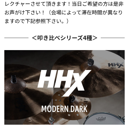
レクチャーさせて頂きます！当日ご希望の方は是非
お声がけ下さい！（会場によって滞在時間が異なり
ますので下記参照下さい。）
＜叩き比べシリーズ4種＞