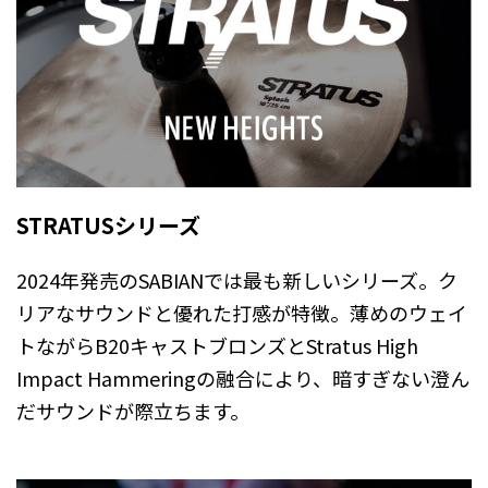
STRATUSシリーズ
2024年発売のSABIANでは最も新しいシリーズ。ク
リアなサウンドと優れた打感が特徴。薄めのウェイ
トながらB20キャストブロンズとStratus High
Impact Hammeringの融合により、暗すぎない澄ん
だサウンドが際立ちます。