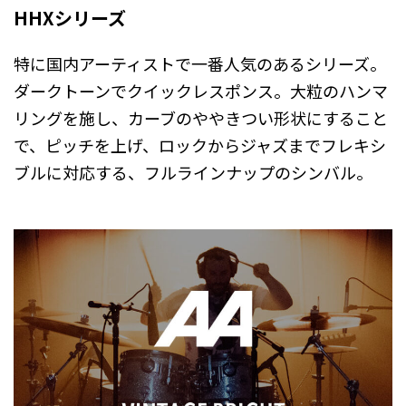
HHXシリーズ
特に国内アーティストで一番人気のあるシリーズ。
ダークトーンでクイックレスポンス。大粒のハンマ
リングを施し、カーブのややきつい形状にすること
で、ピッチを上げ、ロックからジャズまでフレキシ
ブルに対応する、フルラインナップのシンバル。