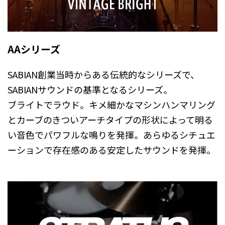
AAシリーズ
SABIAN創業当時からある伝統的なシリーズで、
SABIANサウンドの基準となるシリーズ。
ブライトでラウド。キメ細かなマシンハンマリング
とカーブのきついアーチタイプの形状によって明る
い音色でパワフルな鳴りを発揮。あらゆるシチュエ
ーションで存在感のある安定したサウンドを発揮。