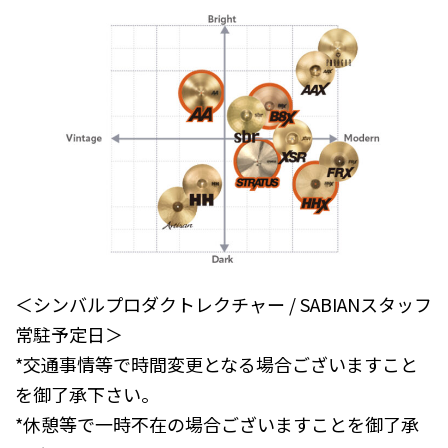
＜シンバルプロダクトレクチャー / SABIANスタッフ
常駐予定日＞
*交通事情等で時間変更となる場合ございますこと
を御了承下さい。
*休憩等で一時不在の場合ございますことを御了承