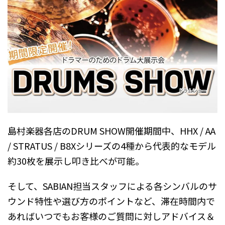
島村楽器各店のDRUM SHOW開催期間中、HHX / AA
/ STRATUS / B8Xシリーズの4種から代表的なモデル
約30枚を展示し叩き比べが可能。
そして、SABIAN担当スタッフによる各シンバルのサ
ウンド特性や選び方のポイントなど、滞在時間内で
あればいつでもお客様のご質問に対しアドバイス＆