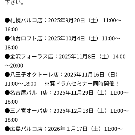
下さい。
●札幌パルコ店：2025年9月20日（土） 11:00～
16:00
●仙台ロフト店：2025年10月4日（土）11:00～
18:00
●金沢フォーラス店：2025年11月8日（土）14:00
～20:00
●八王子オクトーレ店：2025年11月16日（日）
11:00～18:00 ※葵ドラムセミナー同時開催！
●名古屋パルコ店：2025年11月29日（土）11:00～
18:00
●三ノ宮オーパ店：2025年12月13日（土）11:00～
18:00
●広島パルコ店：2026年１月17日（土）11:00～