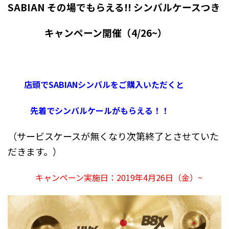
SABIAN その場でもらえる!! シンバルケースつき
キャンペーン開催（4/26~）
店頭でSABIANシンバルをご購入いただくと
先着でシンバルケールがもらえる！！
（サービスケースが無くなり次第終了とさせていた
だきます。）
キャンペーン実施日：2019年4月26日（金）~