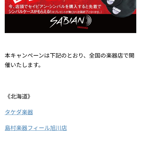
本キャンペーンは下記のとおり、全国の楽器店で開
催いたします。
《北海道》
タケダ楽器
島村楽器フィール旭川店