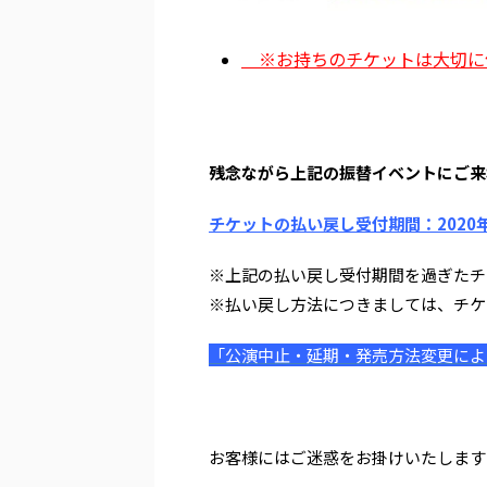
※お持ちのチケットは大切に
残念ながら上記の振替イベントにご来
チケットの払い戻し受付期間：
2020
年
※上記の払い戻し受付期間を過ぎたチ
※払い戻し方法につきましては、チケ
「公演中止・延期・発売方法変更によ
お客様にはご迷惑をお掛けいたします