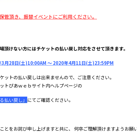
保管頂き、振替イベントにご利用ください。
場頂けない方にはチケットの払い戻し対応をさせて頂きます。
3月28日(土)10:00AM 〜 2020年4月11日(土)23:59PM
ケットの払い戻しは出来ませんので、ご注意ください。
ットぴあｗｅｂサイト内ヘルプページの
る払い戻し」
にてご確認ください。
ことをお詫び申し上げますと共に、 何卒ご理解頂けますようお願