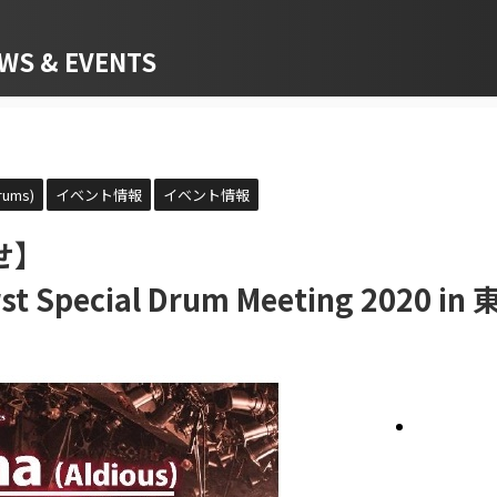
 & EVENTS
rums)
イベント情報
イベント情報
せ】
irst Special Drum Meeting 2020 in