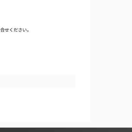
問合せください。