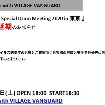
イルス感染症の影響とご来場頂くお客様の健康と安全を最優先に
下のとおりです。