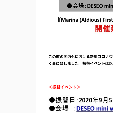
この度の国内外における新型コロナウ
く事に致しました。振替イベントは以
＜振替イベント＞