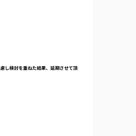
考慮し検討を重ねた結果、延期させて頂