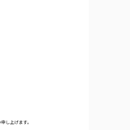
い申し上げます。