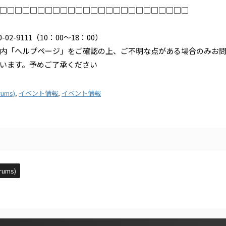
□□□□□□□□□□□□□□□□□□□□□□□□□
2-9111（10：00〜18：00）
内「ヘルプページ」をご確認の上、ご不明な点がある場合のみお
います。予めご了承ください
rums)
,
イベント情報
,
イベント情報
rums)