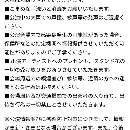
■こまめな手洗いと消毒をお願いいたします。
■公演中の大声での声援、歓声等の発声はご遠慮く
ださい。
■公演会場内で感染症発生の可能性があった場合、
保健所などの指定機関へ情報提供させていただく可
能性がありますのでご了承ください。
■ 出演アーティストへのプレゼント、スタンド花の
一切の受け取りをお断りさせていただきます。
■会場周辺での喫煙並びに歓談等、近隣の方への迷
惑となる行為はお控えください。
■会場周辺及び交通機関での出演者の入り待ち、出
待ち行為は一切禁止とさせていただきます。
※公演情報並びに感染防止対策につきまして、情報
が更新・変更となる場合がございます。また、今後