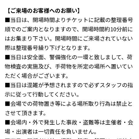
【ご来場のお客様へのお願い】
■当日は、開場時間よりチケットに記載の整理番号
順でのご案内となりますので、開場時間約10分前に
はお集まり下さい。開場時間にご来場されていない
際は整理番号繰り下げとなります。
■当日は安全面、警備強化の一環と致しまして、荷
物検査の実施及び、手荷物を所定の場所へ置いてい
ただく場合がございます。
■当日は混雑が予想されますので必ずスタッフの指
示に従って行動してください。
■会場での荷物置き等による場所取り行為は禁止と
させて頂きます。
■会場内・外で発生した事故・盗難等は主催者・会
場・出演者は一切責任を負いません。