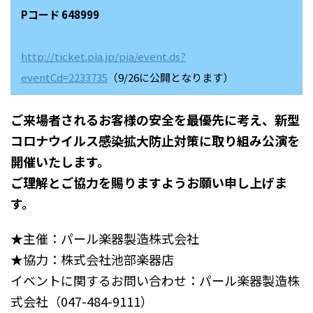
Pコード 648999
http://ticket.pia.jp/pia/event.ds?
eventCd=2233735
（9/26に公開となります）
ご来場者されるお客様の安全を最優先に考え、新型
コロナウイルス感染拡大防止対策に取り組み公演を
開催いたします。
ご理解とご協力を賜りますようお願い申し上げま
す。
★主催：パール楽器製造株式会社
★協力：株式会社池部楽器店
イベントに関するお問い合わせ：パール楽器製造株
式会社（047-484-9111）