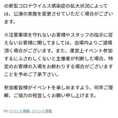
の新型コロナウイルス感染症の拡大状況によって
は、公演の実施を変更させていただく場合がござい
ます。
※注意事項を守れないお客様やスタッフの指示に従
えないお客様に関してましては、会場内よりご退場
頂く場合がございます。また、運営上イベント参加
するにふさわしくないと主催者が判断した場合、特
定のお客様の入場をお断わりする場合がございます
ことを予めご了承下さい。
参加者皆様がイベントを楽しめますよう、何卒ご理
解、ご協力の程宜しくお願い申し上げます。
-
イベント情報
,
イベント情報