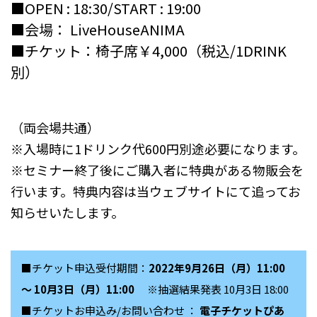
■OPEN : 18:30/START : 19:00
■会場： LiveHouseANIMA
■チケット：椅子席￥4,000（税込/1DRINK
別）
（両会場共通）
※入場時に1ドリンク代600円別途必要になります。
※セミナー終了後にご購入者に特典がある物販会を
行います。特典内容は当ウェブサイトにて追ってお
知らせいたします。
■チケット申込受付期間：
2022年9月26日（月）11:00
～ 10月3日（月）11:00
※抽選結果発表 10月3日 18:00
■チケットお申込み/お問い合わせ ：
電子チケットぴあ