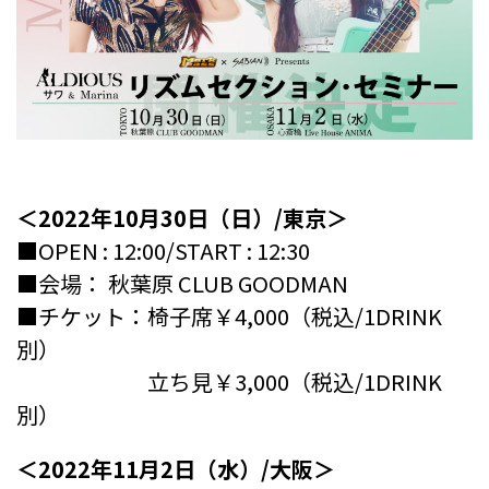
＜2022年10月30日（日）/東京＞
■OPEN : 12:00/START : 12:30
■会場： 秋葉原 CLUB GOODMAN
■チケット：椅子席￥4,000（税込/1DRINK
別）
立ち見￥3,000（税込/1DRINK
別）
＜2022年11月2日（水）/大阪＞