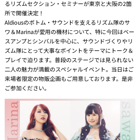
るリズムセクション・セミナーが東京と大阪の2箇
所で開催決定！
Aldiousのボトム・サウンドを支えるリズム隊のサ
ワ＆Marinaが愛用の機材について、特に今回はベー
スアンプとシンバルを中心に、サウンドづくりやリ
ズム隊にとって大事なポイントをテーマにトーク＆
プレイで迫ります。普段のステージでは見られない
二人の魅力が満載のスペシャルイベント。当日はご
来場者限定の物販企画もご用意しております。是非
ご参加ください。