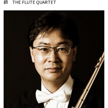
師 THE FLUTE QUARTET