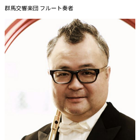
群馬交響楽団 フルート奏者