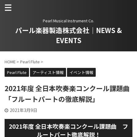
Pearl Musical Instrument Co.
パール楽器製造株式会社｜NEWS &
EVENTS
HOME
>
Pearl Flute
>
Pearl Flute
アーティスト情報
イベント情報
2021年度 全日本吹奏楽コンクール課題曲
「フルートパートの徹底解説」
2021年3月9日
2021年度 全日本吹奏楽コンクール課題曲 フ
ルートパート徹底解説！