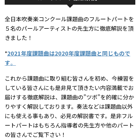
全日本吹奏楽コンクール課題曲のフルートパートを
５名のパールアーティストの先生方に徹底解説を頂
きました！
*
2021年度課題曲は2020年度課題曲と同じもので
す
。
これから課題曲に取り組む皆さんを初め、今練習を
している皆さんにも是非見て頂きたい内容満載でお
届けする徹底解説は、課題曲の”ツボ”を的確に分か
りやすく解説しております。奏法などは課題曲以外
にも使える事もあり、必見の解説書です。是非フル
ートパートはもちろん指導者の先生方や他のパート
の皆さんでご覧下さい！