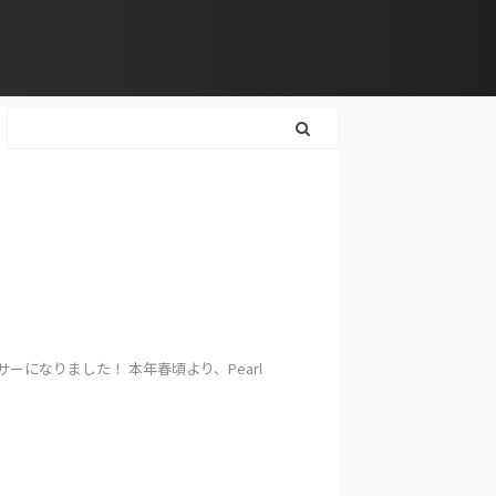
になりました！ 本年春頃より、Pearl