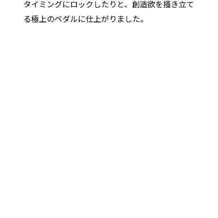
タイミングにロックしたりと、創造欲を掻き立て
る極上のペダルに仕上がりました。