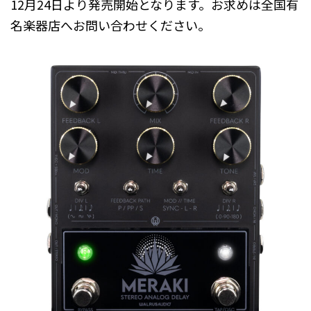
12月24日より発売開始となります。お求めは全国有
名楽器店へお問い合わせください。