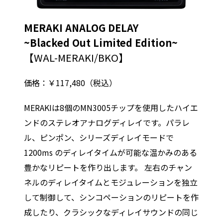
MERAKI ANALOG DELAY
~Blacked Out Limited Edition~
【WAL-MERAKI/BKO】
価格：￥117,480（税込）
MERAKIは8個のMN3005チップを使用したハイエ
ンドのステレオアナログディレイです。パラレ
ル、ピンポン、シリーズディレイモードで
1200ms のディレイタイムが可能な温かみのある
豊かなリピートを作り出します。 左右のチャン
ネルのディレイタイムとモジュレーションを独立
して制御して、シンコペーションのリピートを作
成したり、クラシックなディレイサウンドの同じ