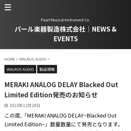
Pearl Musical Instrument Co.
パール楽器製造株式会社｜NEWS &
EVENTS
HOME
>
WALRUS AUDIO
>
WALRUS AUDIO
製品情報
MERAKI ANALOG DELAY Blacked Out
Limited Edition発売のお知らせ
2023年12月20日
この度,「MERAKI ANALOG DELAY~Blacked Out
Limited Edition~」数量数量にて発売となります。