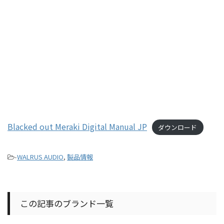
Blacked out Meraki Digital Manual JP
ダウンロード
-
WALRUS AUDIO
,
製品情報
この記事のブランド一覧