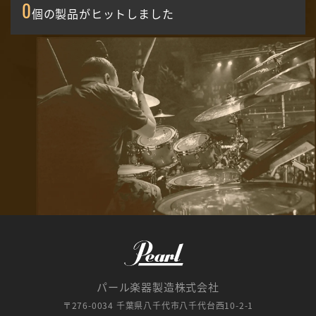
0
個の製品がヒットしました
パール楽器製造株式会社
〒276-0034 千葉県八千代市八千代台西10-2-1