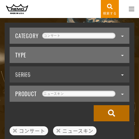
検索する
CATEGORY
コンサート
TYPE
SERIES
PRODUCT
ニュースキン
コンサート
ニュースキン