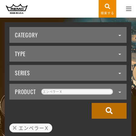
検索する
CATEGORY
TYPE
SERIES
PRODUCT
エンペラーＸ
エンペラーＸ