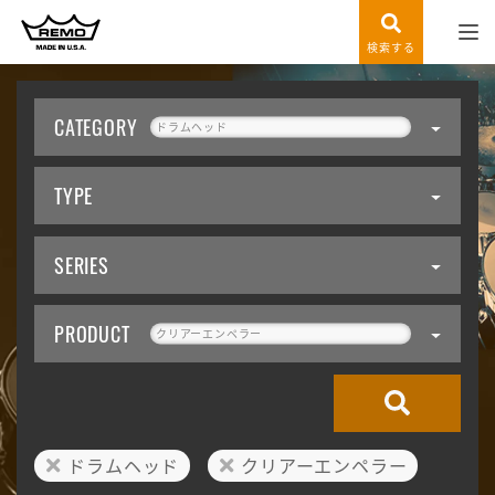
検索する
CATEGORY
ドラムヘッド
TYPE
SERIES
PRODUCT
クリアーエンペラー
ドラムヘッド
クリアーエンペラー