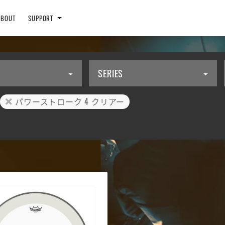
ABOUT
SUPPORT
SERIES
パワーストローク 4 クリアー