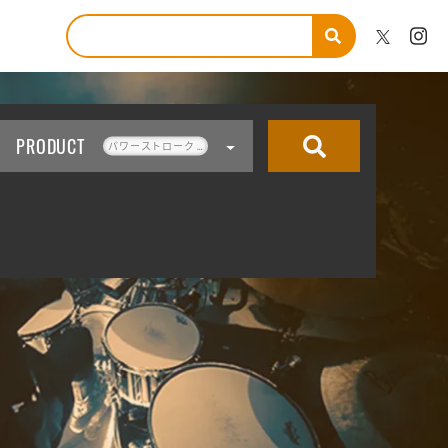
PRODUCT
パワーストローク 4
パワーストローク 4 クリアー