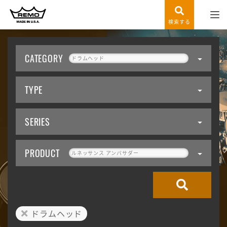
検索する
CATEGORY
ドラムヘッド
TYPE
SERIES
PRODUCT
ルネッサンス アンバサダー
ドラムヘッド