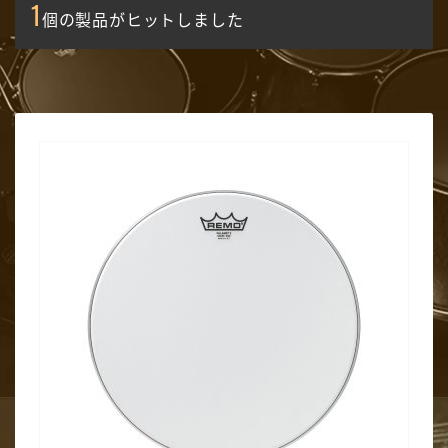
1
個の製品がヒットしました