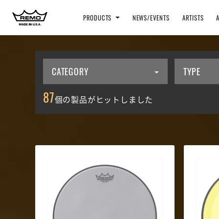
PRODUCTS
NEWS/EVENTS
ARTISTS
CATEGORY
TYPE
87
個の製品がヒットしました