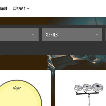
ABOUT
SUPPORT
SERIES