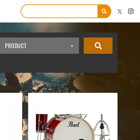
PRODUCT