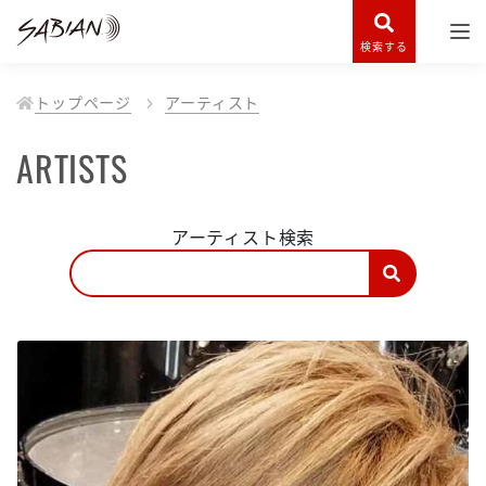
検索する
トップページ
アーティスト
ARTISTS
アーティスト検索