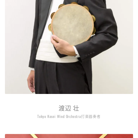
渡辺 壮
Tokyo Kosei Wind Orchestra打楽器奏者