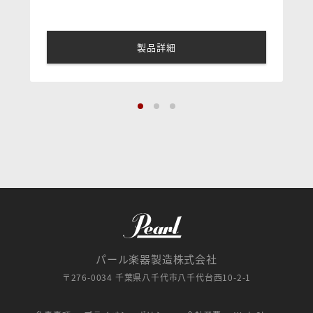
製品詳細
パール楽器製造株式会社
〒276-0034 千葉県八千代市八千代台西10-2-1