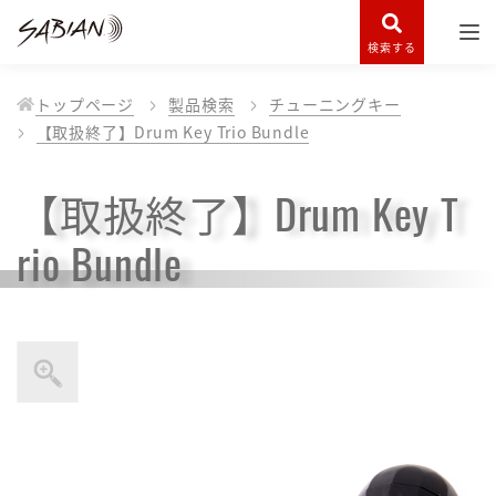
検索する
トップページ
製品検索
チューニングキー
【取扱終了】Drum Key Trio Bundle
【取扱終了】Drum Key T
rio Bundle