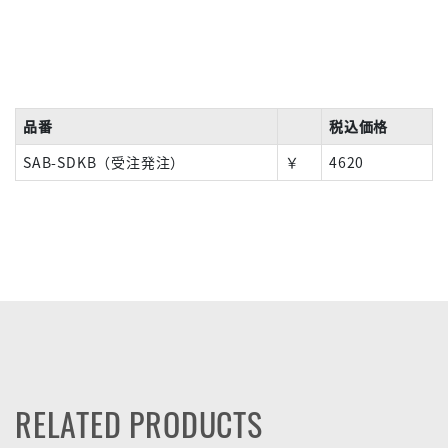
品番
税込価格
SAB-SDKB（受注発注）
￥
4620
RELATED PRODUCTS