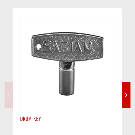
DRUM KEY
.