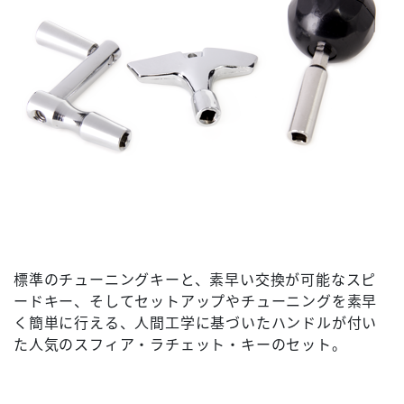
標準のチューニングキーと、素早い交換が可能なスピ
ードキー、そしてセットアップやチューニングを素早
く簡単に行える、人間工学に基づいたハンドルが付い
た人気のスフィア・ラチェット・キーのセット。