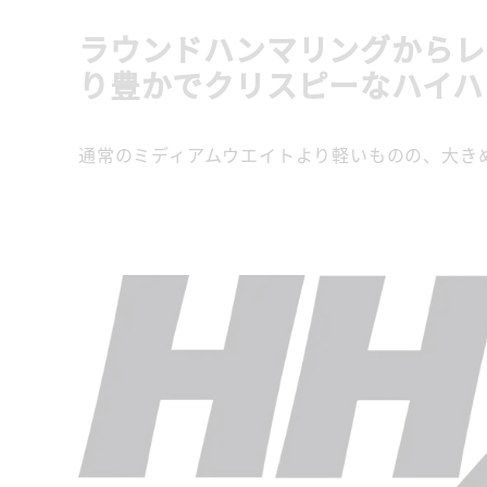
ラウンドハンマリングからレ
り豊かでクリスピーなハイハ
通常のミディアムウエイトより軽いものの、大き