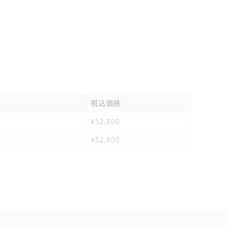
税込価格
¥52,800
¥52,800