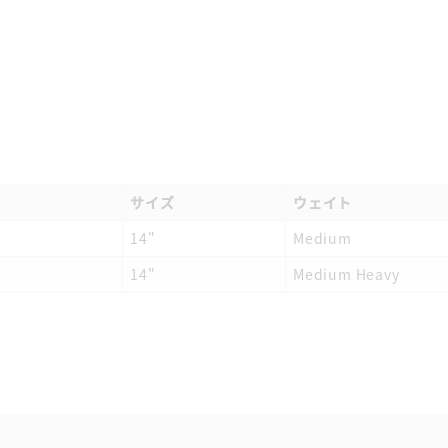
サイズ
ウェイト
14"
Medium
14"
Medium Heavy