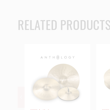
RELATED PRODUCT