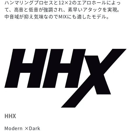
ハンマリングプロセスと12×2のエアロホールによっ
て、高音と低音が強調され、素早いアタックを実現。
中音域が抑え気味なのでMIXにも適したモデル。
HHX
Modern ×Dark