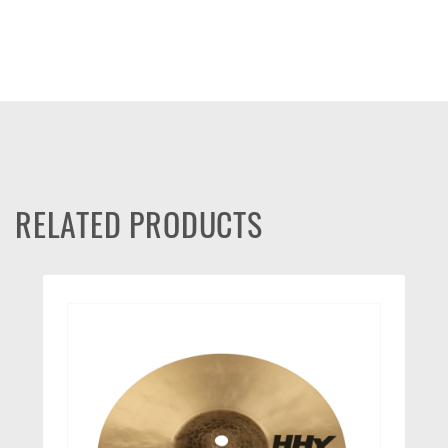
RELATED PRODUCTS