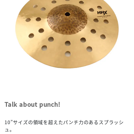
Talk about punch!
10”サイズの領域を超えたパンチ力のあるスプラッシ
ュ。