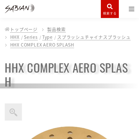
検索する
トップページ
製品検索
HHX
Series
Type
スプラッシュチャイナスプラッシュ
HHX COMPLEX AERO SPLASH
HHX COMPLEX AERO SPLAS
H