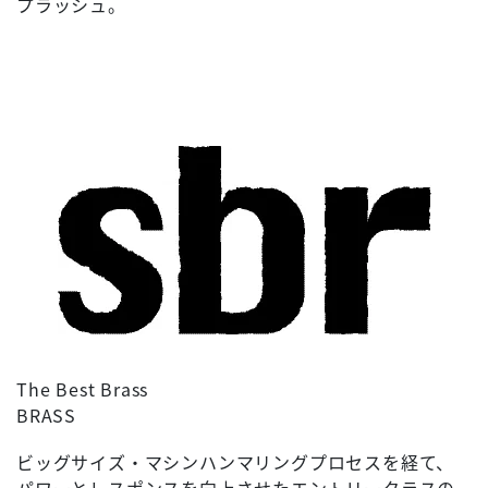
プラッシュ。
The Best Brass
BRASS
ビッグサイズ・マシンハンマリングプロセスを経て、