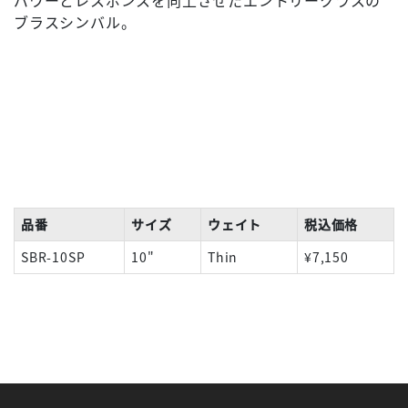
パワーとレスポンスを向上させたエントリークラスの
ブラスシンバル。
品番
サイズ
ウェイト
税込価格
SBR-10SP
10"
Thin
¥7,150