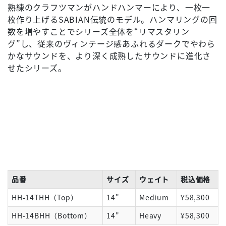
熟練のクラフツマンがハンドハンマーにより、一枚一
枚作り上げるSABIAN伝統のモデル。ハンマリングの回
数を増やすことでシリーズ全体を“リマスタリン
グ”し、従来のヴィンテージ感あふれるダークでやわら
かなサウンドを、より深く成熟したサウンドに進化さ
せたシリーズ。
品番
サイズ
ウェイト
税込価格
HH-14THH（Top）
14"
Medium
¥58,300
HH-14BHH（Bottom）
14"
Heavy
¥58,300