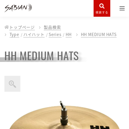
検索する
トップページ
製品検索
Type
ハイハット
Series
HH
HH MEDIUM HATS
HH MEDIUM HATS