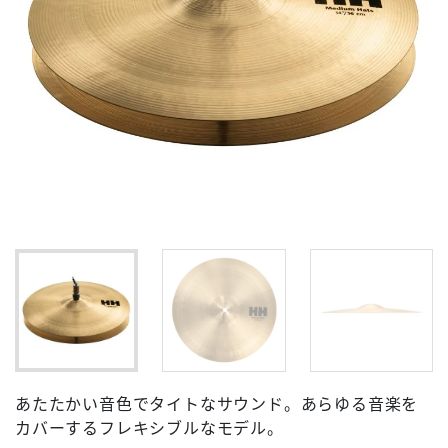
あたたかい音色でタイトなサウンド。あらゆる音楽を
カバーするフレキシブルなモデル。