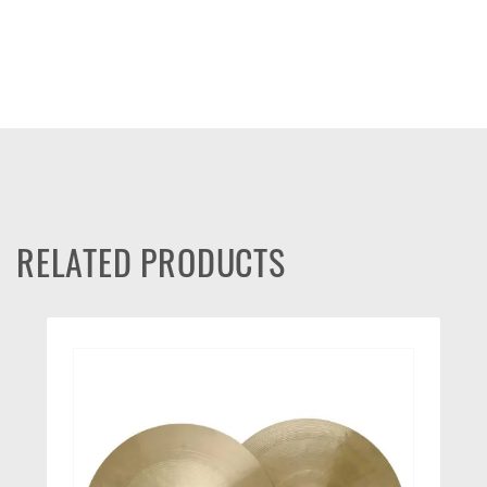
RELATED PRODUCTS