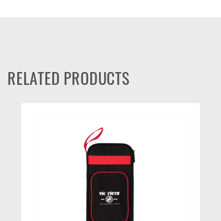
RELATED PRODUCTS