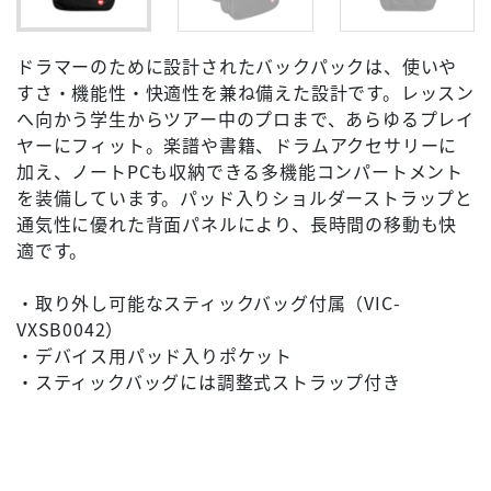
ドラマーのために設計されたバックパックは、使いや
すさ・機能性・快適性を兼ね備えた設計です。レッスン
へ向かう学生からツアー中のプロまで、あらゆるプレイ
ヤーにフィット。楽譜や書籍、ドラムアクセサリーに
加え、ノートPCも収納できる多機能コンパートメント
を装備しています。パッド入りショルダーストラップと
通気性に優れた背面パネルにより、長時間の移動も快
適です。
・取り外し可能なスティックバッグ付属（VIC-
VXSB0042）
・デバイス用パッド入りポケット
・スティックバッグには調整式ストラップ付き