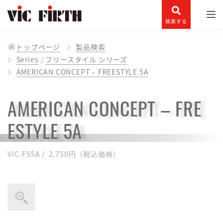
検索する
トップページ
製品検索
Series
フリースタイル シリーズ
AMERICAN CONCEPT – FREESTYLE 5A
AMERICAN CONCEPT – FRE
ESTYLE 5A
VIC-FS5A / 2,750円（税込価格）