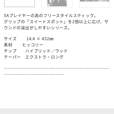
5Aプレイヤーの為のフリースタイルスティック。
グリップの「スイートスポット」を2倍以上に広げ、サ
ウンドの演出がしやすいシリーズ。
サイズ 14.4 × 432㎜
素材 ヒッコリー
チップ ハイブリッド／ウッド
テーパー エクストラ・ロング
-------------------------------------------------------------
-----------------------------------