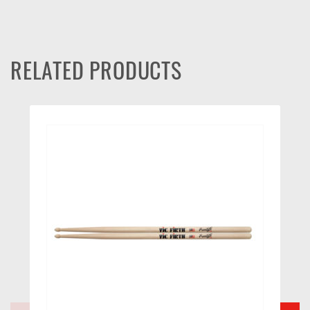
RELATED PRODUCTS