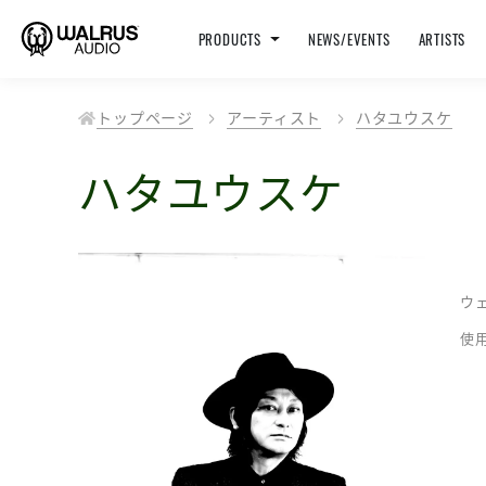
PRODUCTS
NEWS/EVENTS
ARTISTS
トップページ
アーティスト
ハタユウスケ
ハタユウスケ
ウ
使