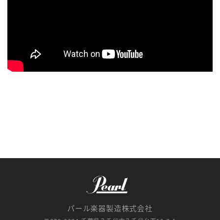
パール楽器製造株式会社