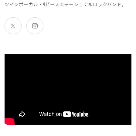
ツインボーカル・4ピースエモーショナルロックバンド。