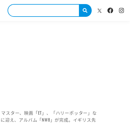
ルズのリマスター、映画「ET」、「ハリーポッター」な
に迎え、アルバム「NW8」が完成。イギリス先