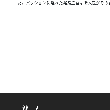
た。パッションに溢れた経験豊富な職人達がその