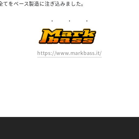
全てをベース製造に注ぎ込みました。
https://www.markbass.it/