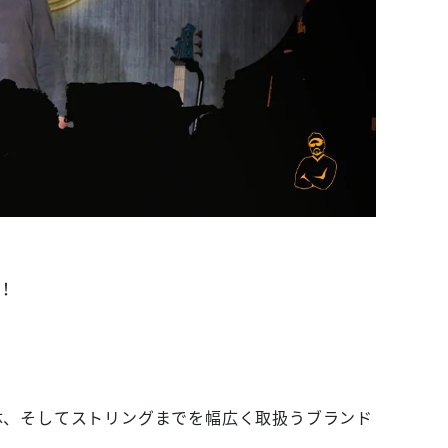
！
本体、そしてストリングまでを幅広く取扱うブランド