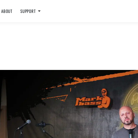
ABOUT
SUPPORT