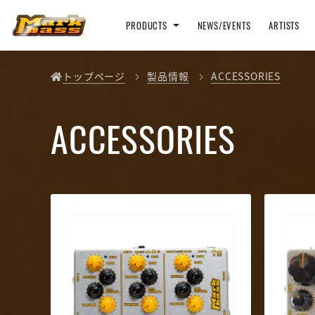
PRODUCTS
NEWS/EVENTS
ARTISTS
トップページ
製品情報
ACCESSORIES
ACCESSORIES