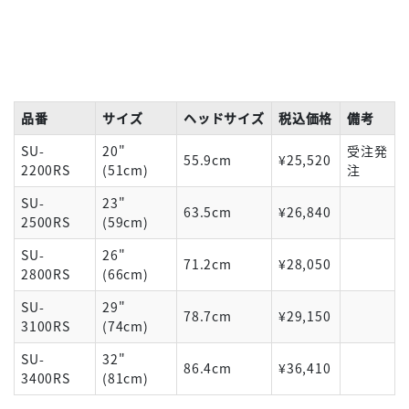
品番
サイズ
ヘッドサイズ
税込価格
備考
SU-
20"
受注発
55.9cm
¥25,520
2200RS
(51cm)
注
SU-
23"
63.5cm
¥26,840
2500RS
(59cm)
SU-
26"
71.2cm
¥28,050
2800RS
(66cm)
SU-
29"
78.7cm
¥29,150
3100RS
(74cm)
SU-
32"
86.4cm
¥36,410
3400RS
(81cm)