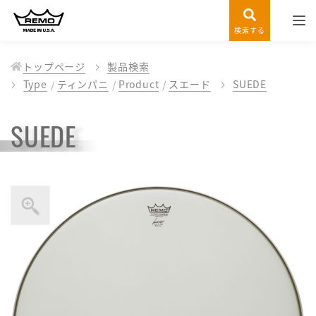
検索する
トップページ
製品検索
Type
ティンパニ
Product
スエード
SUEDE
SUEDE