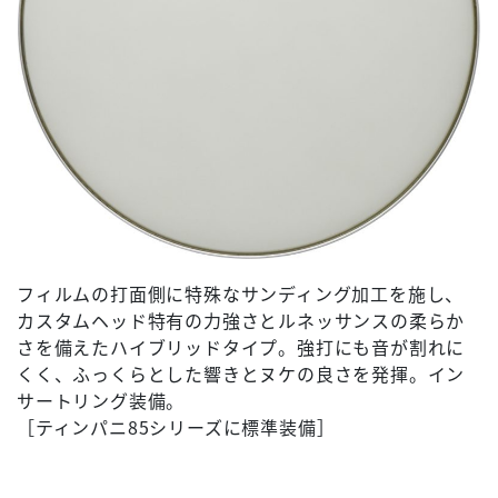
フィルムの打面側に特殊なサンディング加工を施し、
カスタムヘッド特有の力強さとルネッサンスの柔らか
さを備えたハイブリッドタイプ。強打にも音が割れに
くく、ふっくらとした響きとヌケの良さを発揮。イン
サートリング装備。
［ティンパニ85シリーズに標準装備］