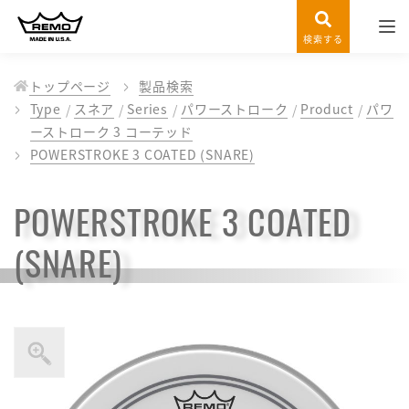
検索する
トップページ
製品検索
Type
スネア
Series
パワーストローク
Product
パワ
ーストローク 3 コーテッド
POWERSTROKE 3 COATED (SNARE)
POWERSTROKE 3 COATED
(SNARE)