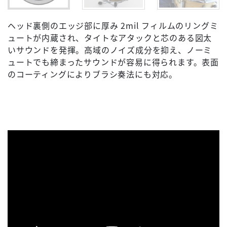
ヘッド裏側のエッジ部に厚み 2mil フィルムのリングミ
ュートが内蔵され、タイトなアタックと芯のある図太
いサウンドを発揮。高域のノイズ成分を抑え、ノーミ
ュートでも締まったサウンドが容易に得られます。表面
のコーティングによりブラシ奏法にも対応。