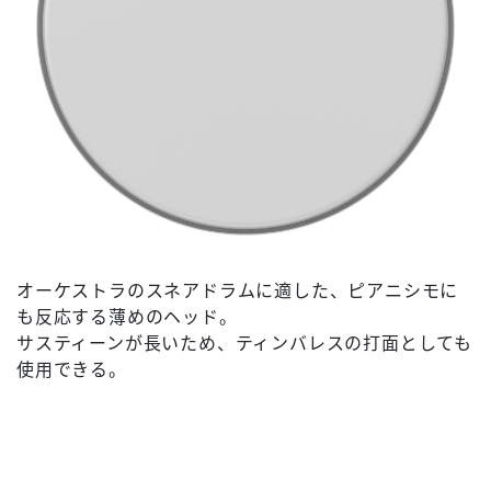
オーケストラのスネアドラムに適した、ピアニシモに
も反応する薄めのヘッド。
サスティーンが長いため、ティンバレスの打面としても
使用できる。