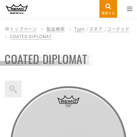
検索する
トップページ
製品検索
Type
スネア
コーテッド
COATED DIPLOMAT
COATED DIPLOMAT