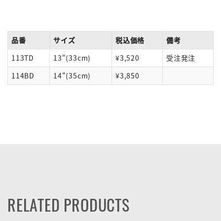
品番
サイズ
税込価格
備考
113TD
13"(33cm)
¥3,520
受注発注
114BD
14"(35cm)
¥3,850
RELATED PRODUCTS