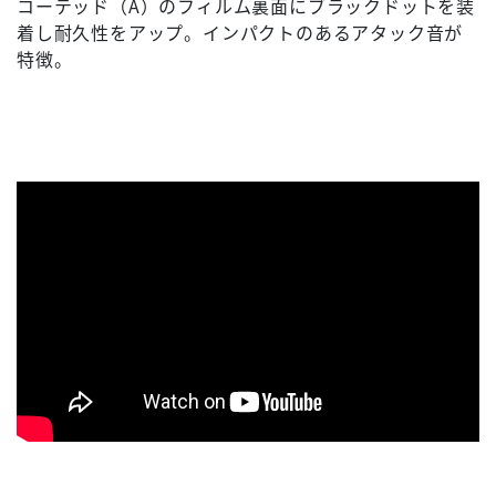
コーテッド（A）のフィルム裏面にブラックドットを装
着し耐久性をアップ。インパクトのあるアタック音が
特徴。