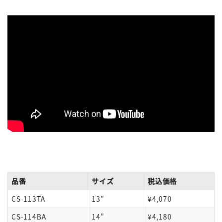
品番
サイズ
税込価格
CS-113TA
13"
¥4,070
CS-114BA
14"
¥4,180