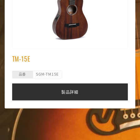
TM-15E
SGM-TM15E
品番
製品詳細