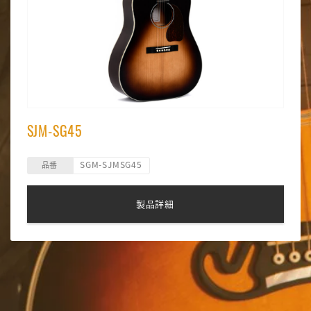
SJM-SG45
SGM-SJMSG45
品番
製品詳細