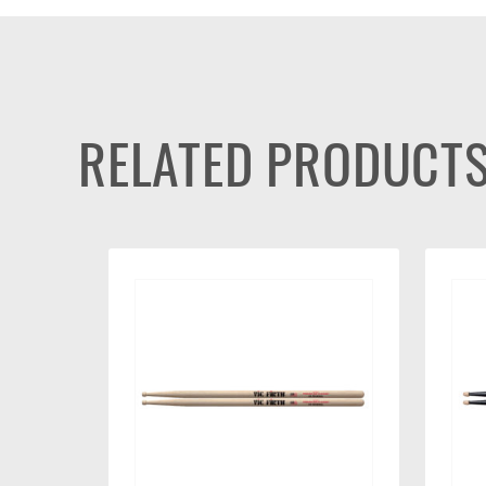
RELATED PRODUCT