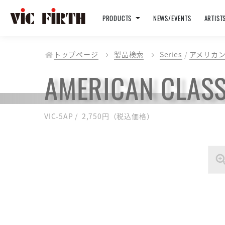
PRODUCTS
NEWS/EVENTS
ARTIST
トップページ
製品検索
Series
アメリカン
AMERICAN CLASS
VIC-5AP / 2,750円（税込価格）