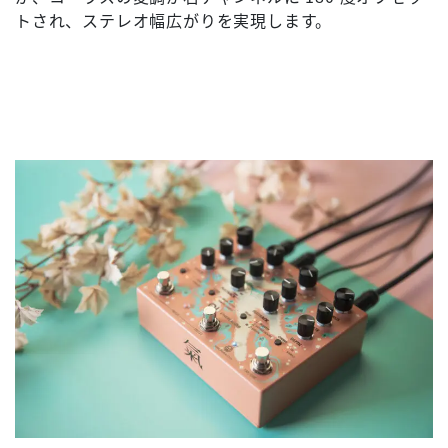
トされ、ステレオ幅広がりを実現します。