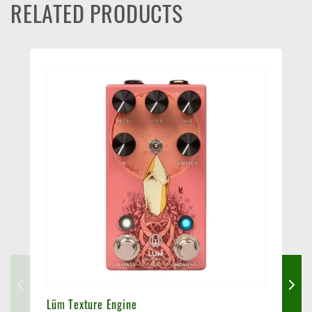
RELATED PRODUCTS
Lüm Texture Engine