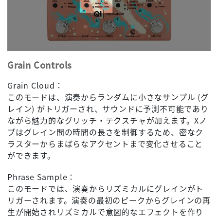
Grain Controls
Grain Cloud：
このモードは、演奏からランダムに小さなサンプル (グ
レイン) がトリガーされ、サウンドに予測不可能であり
ながら魅力的なグリッチ・テクスチャが加えます。Xノ
ブはグレイン間の時間の長さを制御するため、密なク
ラスターからまばらなアクセントまで変化させること
ができます。
Phrase Sample：
このモードでは、演奏からリズミカルにグレインがト
リガーされます。演奏の最初のピークからグレインの再
生が開始されリズミカルで意図的なエフェクトを作り