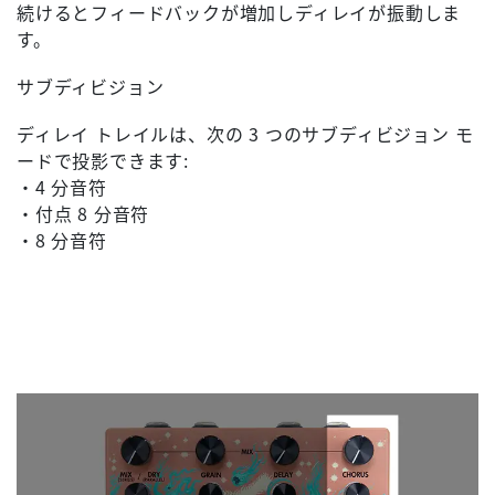
続けるとフィードバックが増加しディレイが振動しま
す。
サブディビジョン
ディレイ トレイルは、次の 3 つのサブディビジョン モ
ードで投影できます:
・4 分音符
・付点 8 分音符
・8 分音符