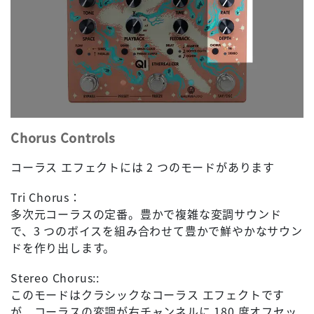
Chorus Controls
コーラス エフェクトには 2 つのモードがあります
Tri Chorus：
多次元コーラスの定番。豊かで複雑な変調サウンド
で、3 つのボイスを組み合わせて豊かで鮮やかなサウン
ドを作り出します。
Stereo Chorus::
このモードはクラシックなコーラス エフェクトです
が、コーラスの変調が右チャンネルに 180 度オフセッ