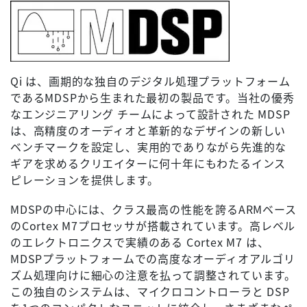
Qi は、画期的な独自のデジタル処理プラットフォーム
であるMDSPから生まれた最初の製品です。当社の優秀
なエンジニアリング チームによって設計された MDSP
は、高精度のオーディオと革新的なデザインの新しい
ベンチマークを設定し、実用的でありながら先進的な
ギアを求めるクリエイターに何十年にもわたるインス
ピレーションを提供します。
MDSPの中心には、クラス最高の性能を誇るARMベース
のCortex M7プロセッサが搭載されています。高レベル
のエレクトロニクスで実績のある Cortex M7 は、
MDSPプラットフォームでの高度なオーディオアルゴリ
ズム処理向けに細心の注意を払って調整されています。
この独自のシステムは、マイクロコントローラと DSP