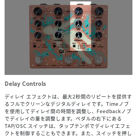
Delay Controls
ディレイ エフェクトは、最大2秒間のリピートを提供す
るフルでクリーンなデジタルディレイです。Timeノブ
を使用してディレイ間の時間を調整し、Feedbackノブ
でディレイの量を調整します。ペダルの右下にある
TAP/OSC スイッチは、タップテンポでディレイエフェ
クトを制御することもできます。また、スイッチを押し