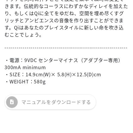
きます。伝統的なコーラスにわずかなディレイを加えた
り、もしくはQiに全てをゆだね、空間を埋め尽くすグ
リッチとアンビエンスの音像を作り出すことができま
す。Qiはあなたのプレイスタイルに新しい命を吹き込
むことでしょう。
-------------------------------------------------------------
・電源：9VDC センターマイナス（アダプター専用）
300mA minimum
・SIZE：14.9cm(W)× 5.8(H)×12.5(D)cm
・WEIGHT：580g
マニュアルを
ダウンロードする