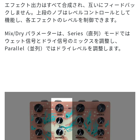
エフェクト出力はすべて合成され、互いにフィードバッ
クしません。上段のノブはレベルコントロールとして
機能し、各エフェクトのレベルを制御できます。
Mix/Dry パラメーターは、Series（直列）モードでは
ウェット信号とドライ信号のミックスを調整し、
Parallel（並列）ではドライレベルを調整します。