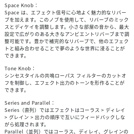
Space Knob：
Space は、エフェクト信号に心地よく魅力的なリバー
ブを加えます。このノブを使用して、リバーブのミック
スとディケイを調整します。小さな部屋の音から、最大
設定で広がりのある大きなアンビエントリバーブまで調
整可能です。豊かで補完的なリバーブで、他のエフェク
トと組み合わせることで夢のような世界に浸ることが
できます。
Tone Knob：
シンセスタイルの共鳴ローパス フィルターのカットオ
フを制御し、エフェクト出力のトーンを形作ることが
できます。
Series and Parallel：
Series（直列）ではエフェクトはコーラス > ディレイ
> グレイン > 出力の順序で互いにフィードバックしな
がら処理されます。
Parallel（並列）ではコーラス、ディレイ、グレインの