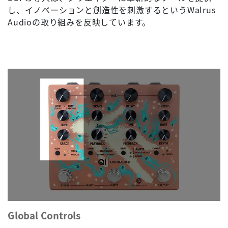
し、イノベーションと創造性を刺激するというWalrus
Audioの取り組みを反映しています。
Global Controls