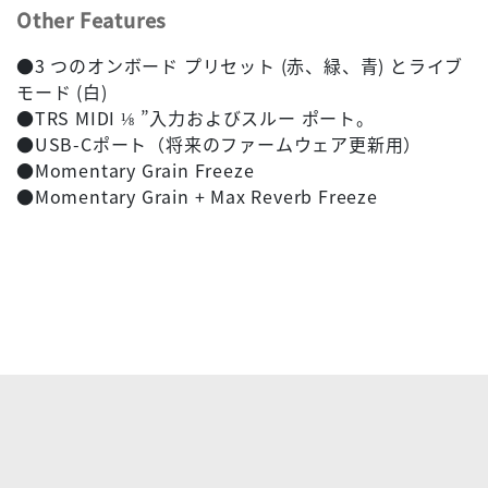
Other Features
●3 つのオンボード プリセット (赤、緑、青) とライブ
モード (白)
●TRS MIDI ⅛ ”入力およびスルー ポート。
●USB-Cポート（将来のファームウェア更新用）
●Momentary Grain Freeze
●Momentary Grain + Max Reverb Freeze