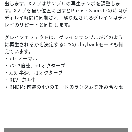
出します。Xノブはサンプルの再生テンポを調整しま
す。Xノブを最小位置に回すとPhrase Sampleの時間が
ディレイ時間に同期され、繰り返されるグレインはディ
レイのリピートと同期します。
グレインエフェクトは、グレインサンプルがどのよう
に再生されるかを決定する5つのplaybackモードも備
えています。
・x1: ノーマル
・x2: 2倍速、+1オクターブ
・x.5: 半速、-1オクターブ
・REV: 逆再生
・RNDM: 前述の4つのモードのランダムな組み合わせ