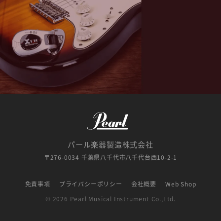
パール楽器製造株式会社
〒276-0034 千葉県八千代市八千代台西10-2-1
免責事項
プライバシーポリシー
会社概要
Web Shop
© 2026 Pearl Musical Instrument Co.,Ltd.