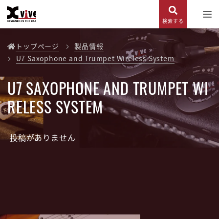
検索する
トップページ
製品情報
U7 Saxophone and Trumpet Wireless System
U7 SAXOPHONE AND TRUMPET WI
RELESS SYSTEM
投稿がありません