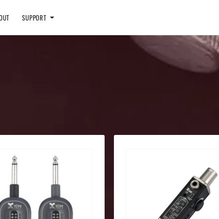
OUT
SUPPORT