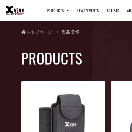
PRODUCTS
NEWS/EVENTS
ARTISTS
AB
トップページ
製品情報
PRODUCTS