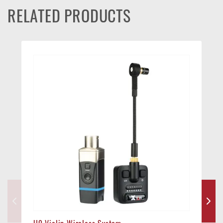
RELATED PRODUCTS