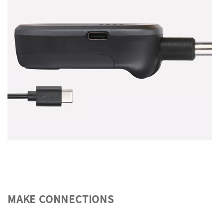
MAKE CONNECTIONS