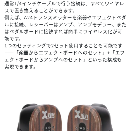
通常1/4インチケーブルで行う接続は、すべてワイヤレ
スで置き換えることができます。
例えば、A24トランスミッターを楽器やエフェクトペダ
ルに接続、レシーバーはアンプ、アンプモデラー、また
はペダルボードに接続すれば簡単にワイヤレス化が可
能です。
1つのセッティングで2セット使用することも可能です
――「楽器からエフェクトボードへのセット」+「エフ
ェクトボードからアンプへのセット」といった構成も
実現できます。