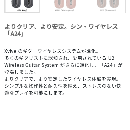
よりクリア、より安定。シン・ワイヤレス
「A24」
Xvive のギターワイヤレスシステムが進化。
多くのギタリストに認知され、愛用されている U2
Wireless Guitar System がさらに進化し、「A24」が
登場しました。
よりクリアで、より安定したワイヤレス体験を実現。
シンプルな操作性と耐久性を備え、ストレスのない快
適なプレイを可能にします。