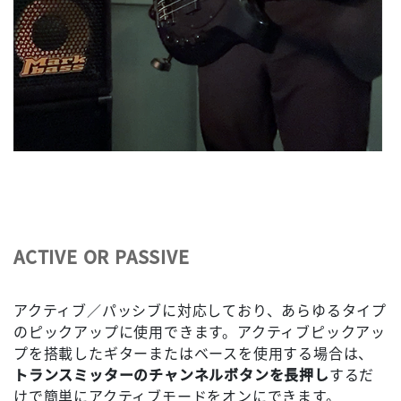
ACTIVE OR PASSIVE
アクティブ／パッシブに対応しており、あらゆるタイプ
のピックアップに使用できます。アクティブピックアッ
プを搭載したギターまたはベースを使用する場合は、
トランスミッターのチャンネルボタンを長押し
するだ
けで簡単にアクティブモードをオンにできます。