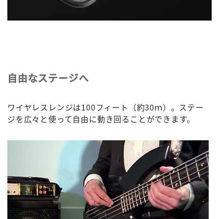
自由なステージへ
ワイヤレスレンジは100フィート（約30ｍ）。ステー
ジを広々と使って自由に動き回ることができます。