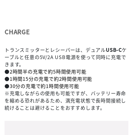
CHARGE
トランスミッターとレシーバーは、デュアル
USB-C
ケ
ーブルと任意の5V/2A USB電源を使って同時に充電で
きます。
●
2時間半の充電で約5時間使用可能
●
1時間15分の充電で約2時間使用可能
●
30分の充電で約1時間使用可能
※充電しながらの使用も可能ですが、バッテリー寿命
を縮める恐れがあるため、満充電状態で長時間接続し
続けることは避けることをおすすめします。