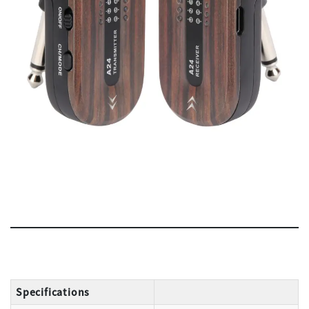
Specifications