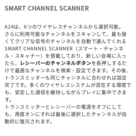
SMART CHANNEL SCANNER
A24は、6つのワイヤレスチャンネルから選択可能。
さらに利用可能なチャンネルをスキャンして、最も強
くてクリアな信号のチャンネルを自動で選んでくれる
SMART CHANNEL SCANNER（スマート・チャンネ
ル・スキャナー）を搭載しており、新しい会場に入っ
たら、
レシーバーのチャンネルボタン
を長押しするだ
けで最適なチャンネルを検索・設定できます。その後、
トランスミッターも同じチャンネルに合わせれば設定
完了です。多くのワイヤレスシステムが混在する環境で
も、安定した通信を維持しながらプレイに集中できま
す。
トランスミッターとレシーバーの電源をオフにして
も、再度オンにすれば最後に選択したチャンネルが自
動的に復元されます。