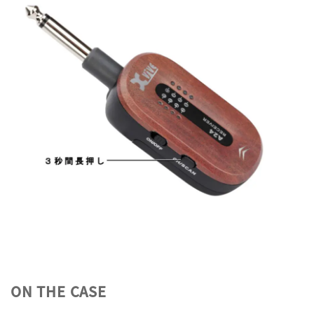
ON THE CASE