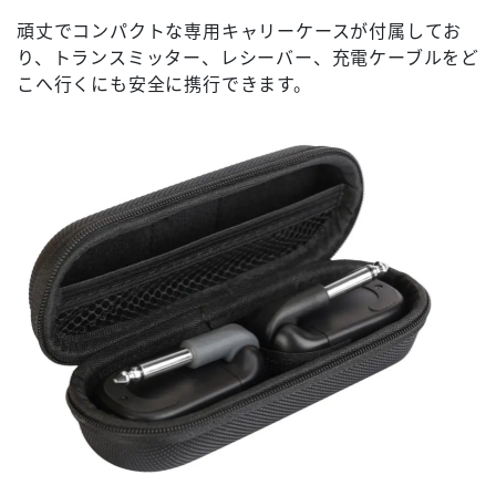
頑丈でコンパクトな専用キャリーケースが付属してお
り、トランスミッター、レシーバー、充電ケーブルをど
こへ行くにも安全に携行できます。