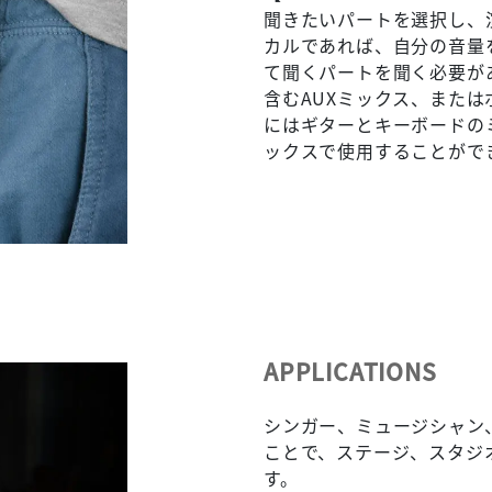
聞きたいパートを選択し、
カルであれば、自分の音量
て聞くパートを聞く必要が
含むAUXミックス、また
にはギターとキーボードの
ックスで使用することがで
APPLICATIONS
シンガー、ミュージシャン、
ことで、ステージ、スタジ
す。