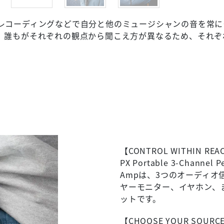
レコーディングなどで自分と他のミュージシャンの音を常に
。誰もがそれぞれの観点から聞こえ方が異なるため、それぞ
【CONTROL WITHIN REA
PX Portable 3-Channel 
Ampは、3つのオーディ
ヤーモニター、イヤホン、
ットです。
【CHOOSE YOUR SOURC