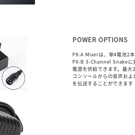
POWER OPTIONS
PX-A Mixerは、単4
PX-B 3-Channel Sn
電源を供給できます。最大2
コンソールからの音声および電源から
を伝送することができます