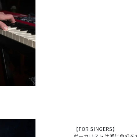
【FOR SINGERS】
ボーカリストは喉に負担を