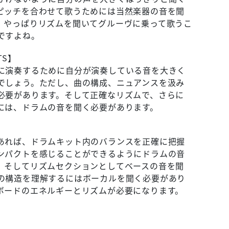
ピッチを合わせて歌うためには当然楽器の音を聞
、やっぱりリズムを聞いてグルーヴに乗って歌うこ
ですよね。
TS】
に演奏するために自分が演奏している音を大きく
でしょう。ただし、曲の構成、ニュアンスを汲み
必要があります。そして正確なリズムで、さらに
には、ドラムの音を聞く必要があります。
あれば、ドラムキット内のバランスを正確に把握
ンパクトを感じることができるようにドラムの音
。そしてリズムセクションとしてベースの音を聞
の構造を理解するにはボーカルを聞く必要があり
ボードのエネルギーとリズムが必要になります。