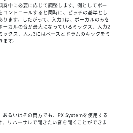
演奏中に必要に応じて調整します。例としてボー
をコントロールすると同時に、ピッチの基準とし
あります。したがって、入力1は、ボーカルのみを
はボーカルの音が最大になっているミックス、入力2
ミックス、入力3にはベースとドラムのキックをミ
きます。
あるいはその両方でも、PX Systemを使用する
オ、リハーサルで聞きたい音を聞くことができま