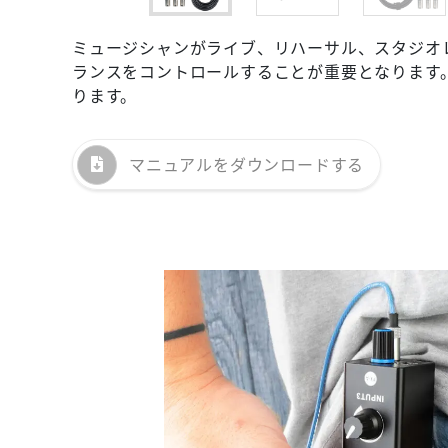
ミュージシャンがライブ、リハーサル、スタジオ
ランスをコントロールすることが重要となります
ります。
マニュアルを
ダウンロードする