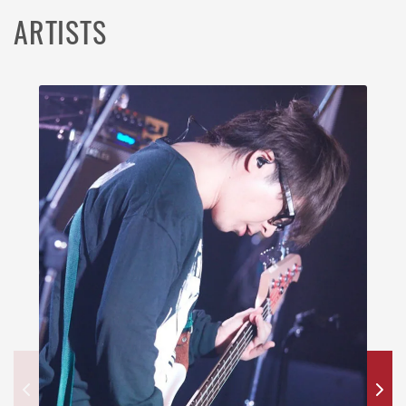
ARTISTS