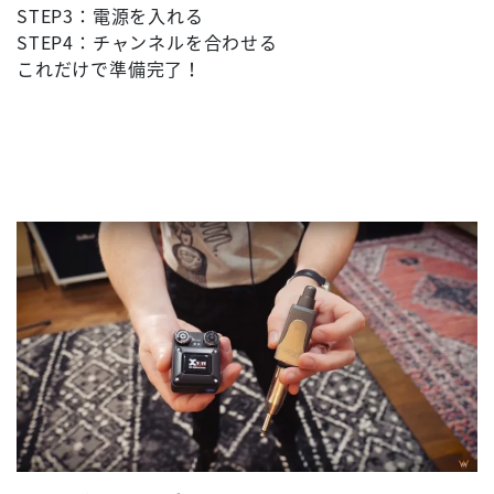
STEP3：電源を入れる
STEP4：チャンネルを合わせる
これだけで準備完了！