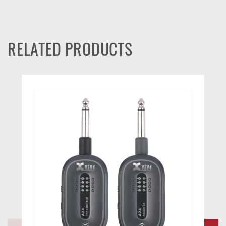
RELATED PRODUCTS