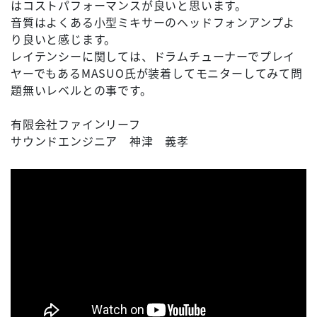
はコストパフォーマンスが良いと思います。
音質はよくある小型ミキサーのヘッドフォンアンプよ
り良いと感じます。
レイテンシーに関しては、ドラムチューナーでプレイ
ヤーでもあるMASUO氏が装着してモニターしてみて問
題無いレベルとの事です。
有限会社ファインリーフ
サウンドエンジニア 神津 義孝