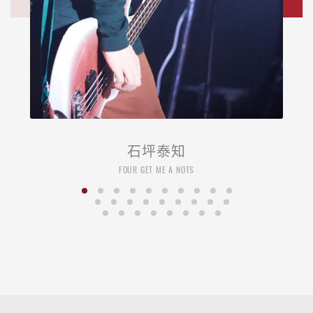
石坪泰知
FOUR GET ME A NOTS