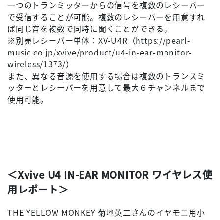
一つのトランミッターからの信号を複数のレシーバー
で受信することが可能。複数のレシーバーを用意すれ
ば同じ音を複数で同時に聞くことができる。
※別売レシーバー単体：XV-U4R（https://pearl-
music.co.jp/xvive/product/u4-in-ear-monitor-
wireless/1373/）
また、異なる音源を使用する場合は複数のトランスミ
ッターとレシーバーを用意して最大６チャンネルまで
使用可能。
＜Xvive U4 IN-EAR MONITOR ワイヤレス使
用レポート＞
THE YELLOW MONKEY 菊地英二さんのイヤモニ用小