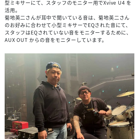
型ミキサーにて、スタッフのモニター用でXvive U4 を
活用。
菊地英二さんが耳中で聞いている音は、菊地英二さん
のお好みに合わせて小型ミキサーでEQされた音にて、
スタッフはEQされていない音をモニターするために、
AUX OUT からの音をモニターしています。