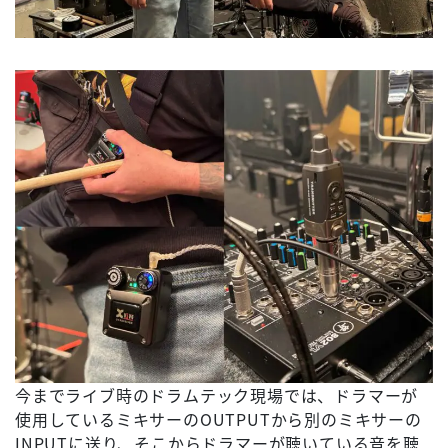
今までライブ時のドラムテック現場では、ドラマーが
使用しているミキサーのOUTPUTから別のミキサーの
INPUTに送り、そこからドラマーが聴いている音を聴