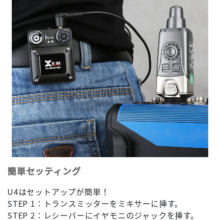
簡単セッティング
U4はセットアップが簡単！
STEP 1：トランスミッターをミキサーに挿す。
STEP 2：レシーバーにイヤモニのジャックを挿す。