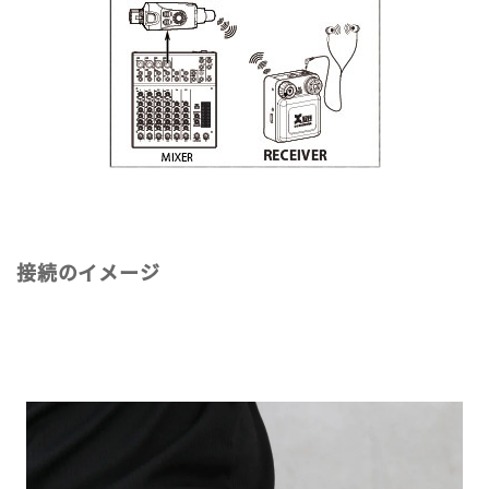
接続のイメージ