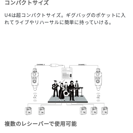
コンパクトサイズ
U4は超コンパクトサイズ。ギグバッグのポケットに入
れてライブやリハーサルに簡単に持っていける。
複数のレシーバーで使用可能