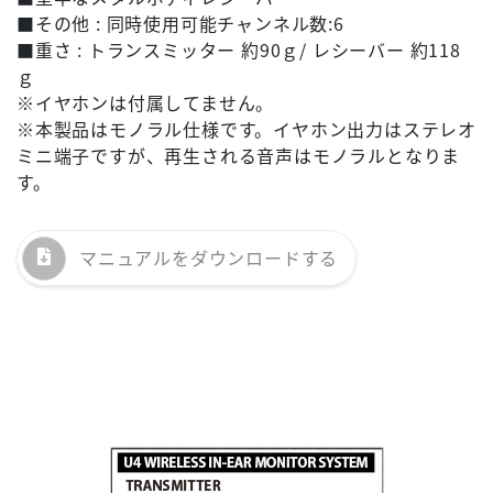
■その他 : 同時使用可能チャンネル数:6
■重さ : トランスミッター 約90ｇ/ レシーバー 約118
ｇ
※イヤホンは付属してません。
※本製品はモノラル仕様です。イヤホン出力はステレオ
ミニ端子ですが、再生される音声はモノラルとなりま
す。
マニュアルを
ダウンロードする