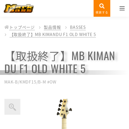
検索する
トップページ
製品情報
BASSES
【取扱終了】MB KIMANDU F1 OLD WHITE 5
【取扱終了】MB KIMAN
DU F1 OLD WHITE 5
MAK-B/KMDF15/B-M #OW