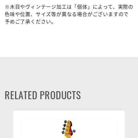
※木目やヴィンテージ加工は「個体」によって、実際の
色味や位置、サイズ等が異なる場合がございますので
予めご了承ください。
RELATED PRODUCTS