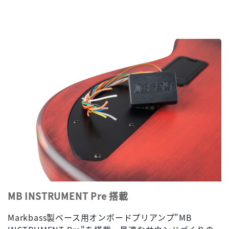
MB INSTRUMENT Pre 搭載
Markbass製ベース用オンボードプリアンプ"MB