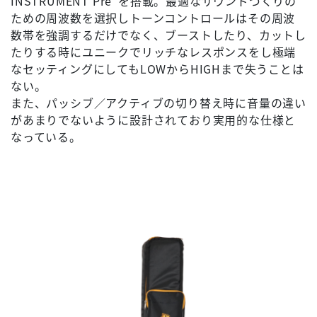
INSTRUMENT Pre"を搭載。最適なサウンドづくりの
ための周波数を選択しトーンコントロールはその周波
数帯を強調するだけでなく、ブーストしたり、カットし
たりする時にユニークでリッチなレスポンスをし極端
なセッティングにしてもLOWからHIGHまで失うことは
ない。
また、パッシブ／アクティブの切り替え時に音量の違い
があまりでないように設計されており実用的な仕様と
なっている。