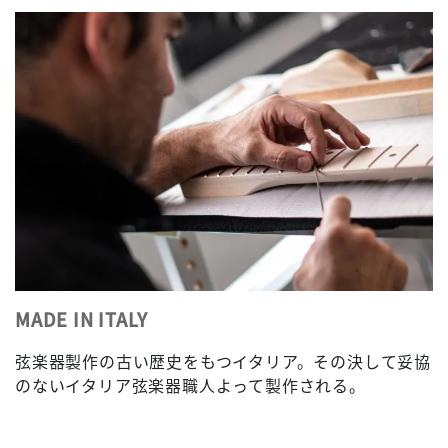
MADE IN ITALY
弦楽器製作の古い歴史をもつイタリア。その決して妥協
のないイタリア弦楽器職人よって製作される。