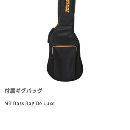
付属ギグバッグ
MB Bass Bag De Luxe