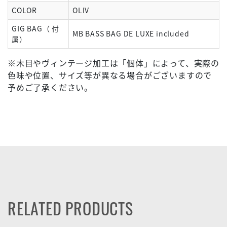
COLOR
OLIV
GIG BAG（ 付
MB BASS BAG DE LUXE included
属）
※木目やヴィンテージ加工は「個体」によって、実際の
色味や位置、サイズ等が異なる場合がございますので
予めご了承ください。
RELATED PRODUCTS