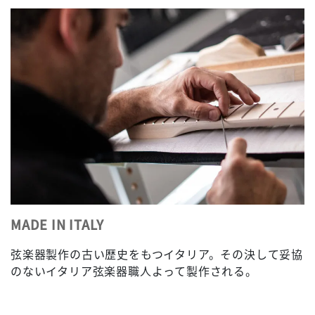
MADE IN ITALY
弦楽器製作の古い歴史をもつイタリア。その決して妥協
のないイタリア弦楽器職人よって製作される。