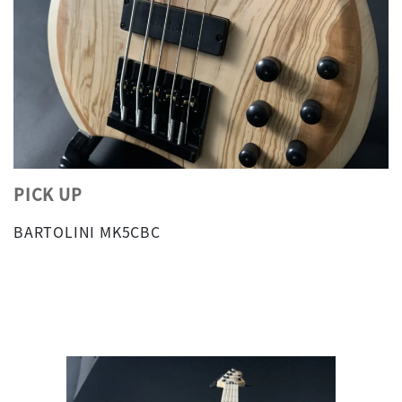
PICK UP
BARTOLINI MK5CBC