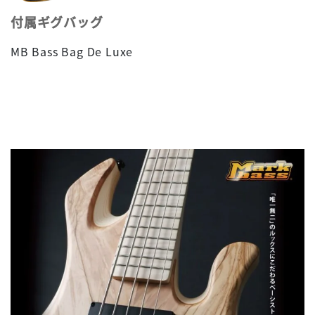
付属ギグバッグ
MB Bass Bag De Luxe