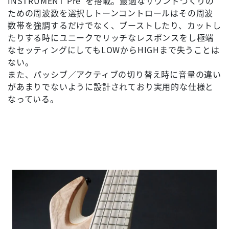
INSTRUMENT Pre"を搭載。最適なサウンドづくりの
ための周波数を選択しトーンコントロールはその周波
数帯を強調するだけでなく、ブーストしたり、カットし
たりする時にユニークでリッチなレスポンスをし極端
なセッティングにしてもLOWからHIGHまで失うことは
ない。
また、パッシブ／アクティブの切り替え時に音量の違い
があまりでないように設計されており実用的な仕様と
なっている。