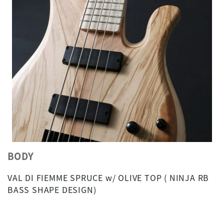
BODY
VAL DI FIEMME SPRUCE w/ OLIVE TOP ( NINJA RB
BASS SHAPE DESIGN)