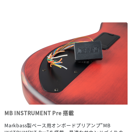
MB INSTRUMENT Pre 搭載
Markbass製ベース用オンボードプリアンプ"MB