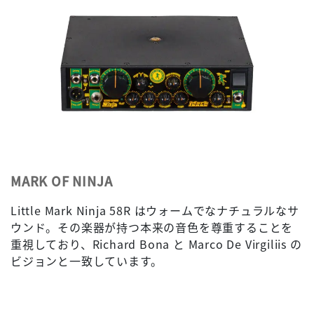
MARK OF NINJA
Little Mark Ninja 58R はウォームでなナチュラルなサ
ウンド。その楽器が持つ本来の音色を尊重することを
重視しており、Richard Bona と Marco De Virgiliis の
ビジョンと一致しています。