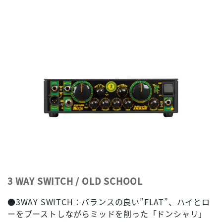
3 WAY SWITCH / OLD SCHOOL
●3WAY SWITCH：バランスの良い”FLAT”、ハイとロ
ーをブーストしながらミッドを削った「ドンシャリ」