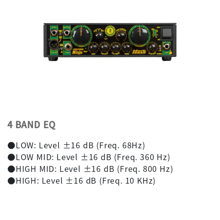
4 BAND EQ
●LOW: Level ±16 dB (Freq. 68Hz)
●LOW MID: Level ±16 dB (Freq. 360 Hz)
●HIGH MID: Level ±16 dB (Freq. 800 Hz)
●HIGH: Level ±16 dB (Freq. 10 KHz)