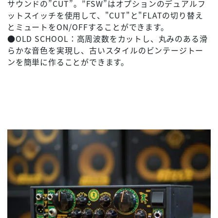
サウンドの”CUT”。”FSW”はオプションのデュアルフ
ットスイッチを使用して、"CUT"と"FLATの切り替え
とミュートをON/OFFすることができます。
●OLD SCHOOL：高周波数をカットし、丸みのある滑
らかな音色を実現し、古いスタイルのビンテージトー
ンを簡単に作ることができます。