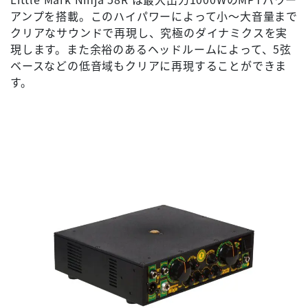
アンプを搭載。このハイパワーによって小～大音量まで
クリアなサウンドで再現し、究極のダイナミクスを実
現します。また余裕のあるヘッドルームによって、5弦
ベースなどの低音域もクリアに再現することができま
す。