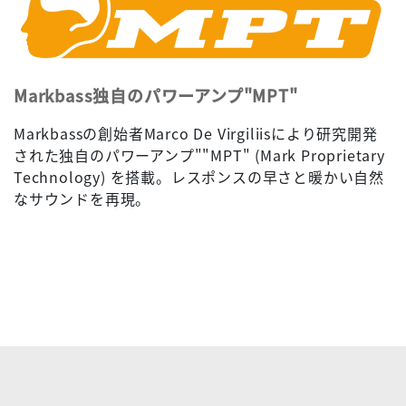
Markbass独自のパワーアンプ"MPT"
Markbassの創始者Marco De Virgiliisにより研究開発
された独自のパワーアンプ""MPT" (Mark Proprietary
Technology) を搭載。レスポンスの早さと暖かい自然
なサウンドを再現。