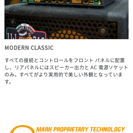
MODERN CLASSIC
すべての接続とコントロールをフロント パネルに配置
し、リアパネルにはスピーカー出力と AC 電源ソケット
のみ。すべてがより実用的で美しい外観となっていま
す。