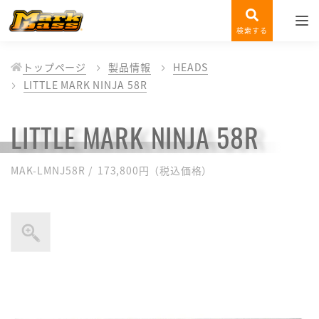
検索する
トップページ
製品情報
HEADS
LITTLE MARK NINJA 58R
LITTLE MARK NINJA 58R
MAK-LMNJ58R / 173,800円（税込価格）