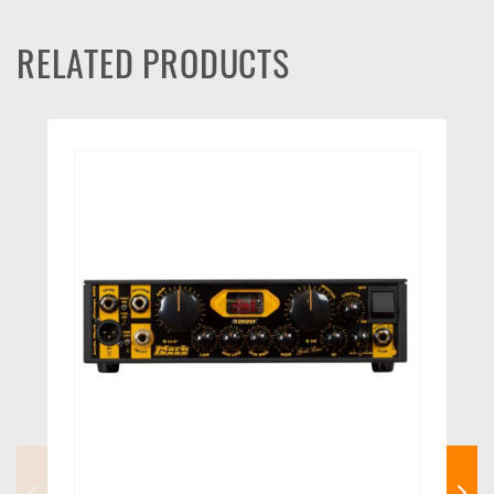
RELATED PRODUCTS