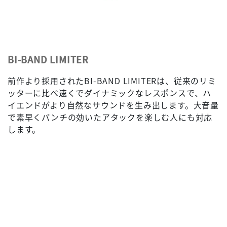
BI-BAND LIMITER
前作より採用されたBI-BAND LIMITERは、従来のリミ
ッターに比べ速くでダイナミックなレスポンスで、ハ
イエンドがより自然なサウンドを生み出します。大音量
で素早くパンチの効いたアタックを楽しむ人にも対応
します。