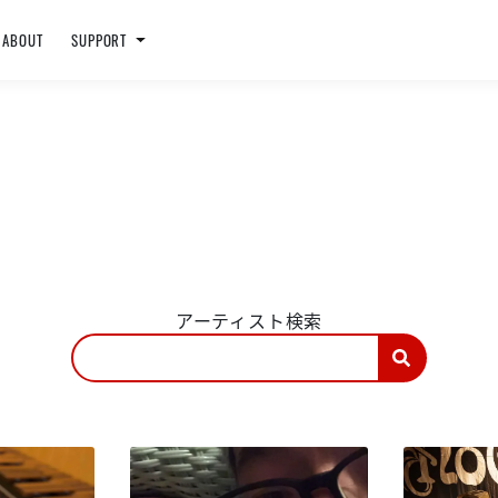
ABOUT
SUPPORT
アーティスト検索