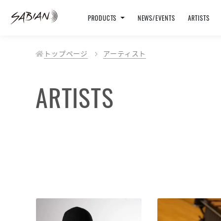
PRODUCTS
NEWS/EVENTS
ARTISTS
トップページ
アーティスト
ARTISTS