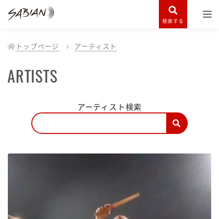
検索する
トップページ
アーティスト
ARTISTS
アーティスト検索