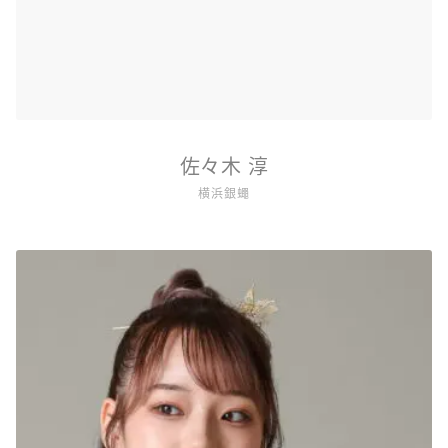
佐々木 淳
横浜銀蠅