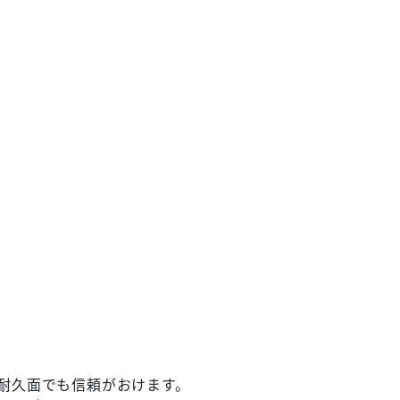
耐久面でも信頼がおけます。