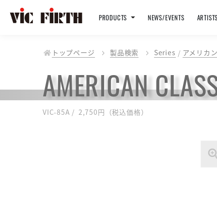
PRODUCTS
NEWS/EVENTS
ARTIST
トップページ
製品検索
Series
アメリカン
AMERICAN CLASS
VIC-85A / 2,750円（税込価格）