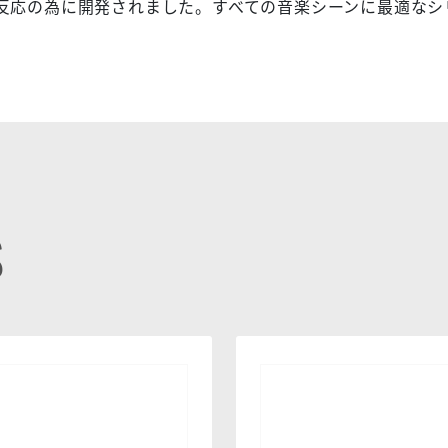
反応の為に開発されました。すべての音楽シーンに最適なシ
S