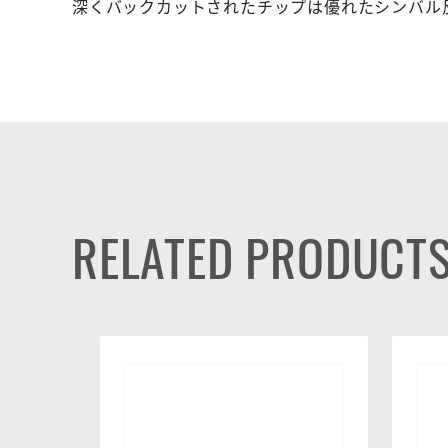
深くバックカットされたチップは優れたシンバル
RELATED PRODUCT