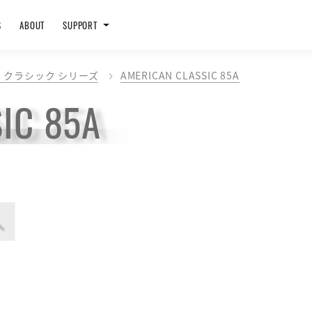
S
ABOUT
SUPPORT
 クラシック シリーズ
AMERICAN CLASSIC 85A
IC 85A