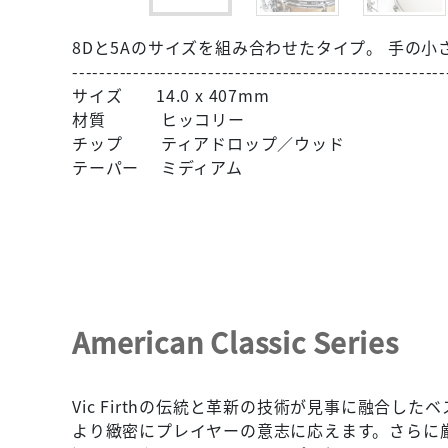
8Dと5Aのサイズを組み合わせたタイプ。 手の
-------------------------------------------------------
サイズ 14.0 x 407mm
材質 ヒッコリー
チップ ティアドロップ／ウッド
テーパー ミディアム
American Classic Series
Vic Firthの伝統と革新の技術が見事に融合し
より緻密にプレイヤーの意志に応えます。さらに