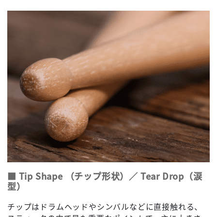
■ Tip Shape （チップ形状）／ Tear Drop（涙
型）
チップはドラムヘッドやシンバルなどに直接触れる、