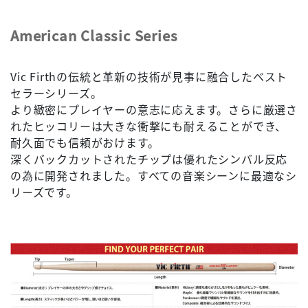
American Classic Series
Vic Firthの伝統と革新の技術が見事に融合したベスト
セラーシリーズ。
より緻密にプレイヤーの意志に応えます。さらに厳選さ
れたヒッコリーは大きな衝撃にも耐えることができ、
耐久面でも信頼がおけます。
深くバックカットされたチップは優れたシンバル反応
の為に開発されました。すべての音楽シーンに最適なシ
リーズです。