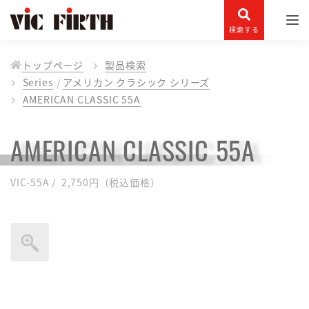
検索する
トップページ
製品検索
Series
アメリカン クラシック シリーズ
AMERICAN CLASSIC 55A
AMERICAN CLASSIC 55A
VIC-55A / 2,750円（税込価格）