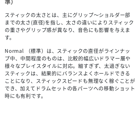
準）
スティックの太さとは、主にグリップ～ショルダー部
までの太さ(直径)を指し、太さの違いによりスティック
の重さやグリップ感が異なり、音色にも影響を与えま
す。
Normal （標準）は、スティックの直径がラインナッ
プ中、中間程度のものは、比較的幅広いドラマー層や
様々なプレイスタイルに対応。細すぎず、太過ぎない
スティックは、結果的にバランスよくホールドできる
ことになり、スティックスピードも無理なく稼ぐことが
でき、加えてドラムセットの各パーツへの移動ショット
時にも有利です。