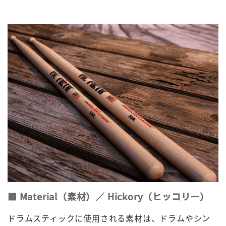
■ Material（素材）／ Hickory（ヒッコリー）
ドラムスティックに使用される素材は、ドラムやシン