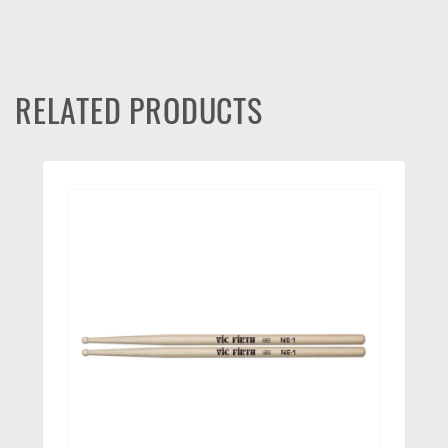
RELATED PRODUCTS