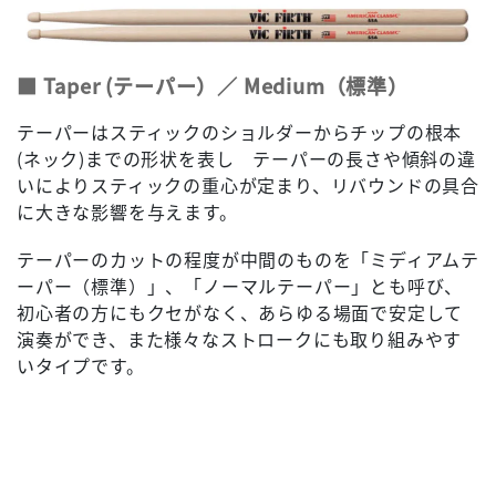
■ Taper (テーパー）／ Medium（標準）
テーパーはスティックのショルダーからチップの根本
(ネック)までの形状を表し テーパーの長さや傾斜の違
いによりスティックの重心が定まり、リバウンドの具合
に大きな影響を与えます。
テーパーのカットの程度が中間のものを「ミディアムテ
ーパー（標準）」、「ノーマルテーパー」とも呼び、
初心者の方にもクセがなく、あらゆる場面で安定して
演奏ができ、また様々なストロークにも取り組みやす
いタイプです。